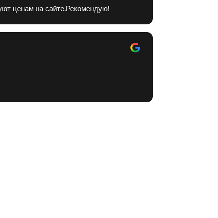
уют ценам на сайте.Рекомендую!