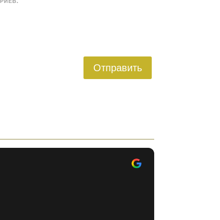
РИЕВ.
Отправить