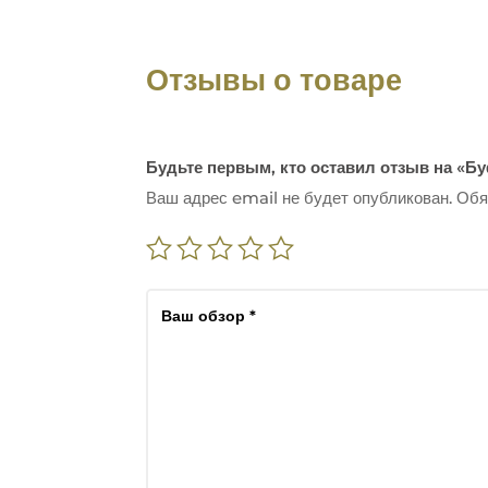
Отзывы о товаре
Будьте первым, кто оставил отзыв на «Бу
Ваш адрес email не будет опубликован.
Обя