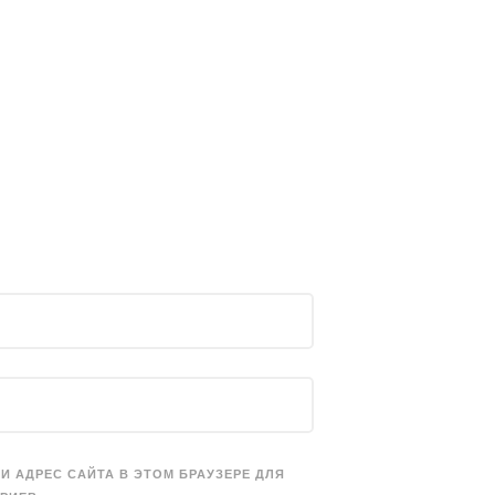
 И АДРЕС САЙТА В ЭТОМ БРАУЗЕРЕ ДЛЯ