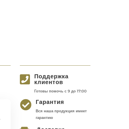
Поддержка

клиентов
Готовы помочь с 9 до 17:00
Гарантия

Вся наша продукция имеет
,
гарантию