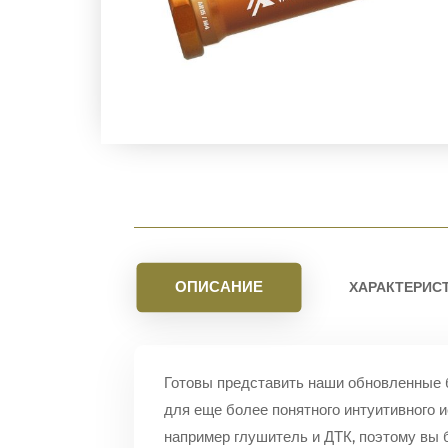
ОПИСАНИЕ
ХАРАКТЕРИС
Готовы представить наши обновленные 
для еще более понятного интуитивного 
например глушитель и ДТК, поэтому вы 