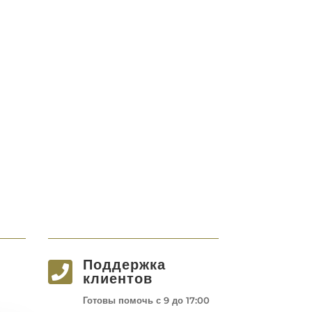
Поддержка

клиентов
Готовы помочь с 9 до 17:00