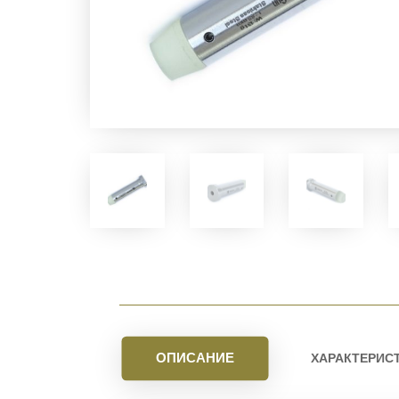
ОПИСАНИЕ
ХАРАКТЕРИС