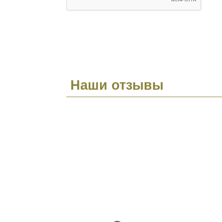
Наши отзывы