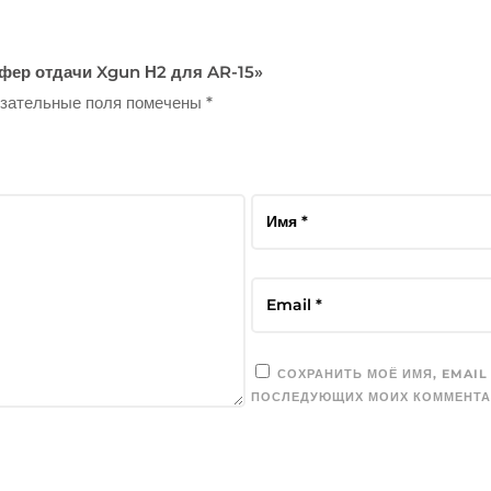
уфер отдачи Xgun Н2 для AR-15»
зательные поля помечены
*
СОХРАНИТЬ МОЁ ИМЯ, EMAIL
ПОСЛЕДУЮЩИХ МОИХ КОММЕНТА