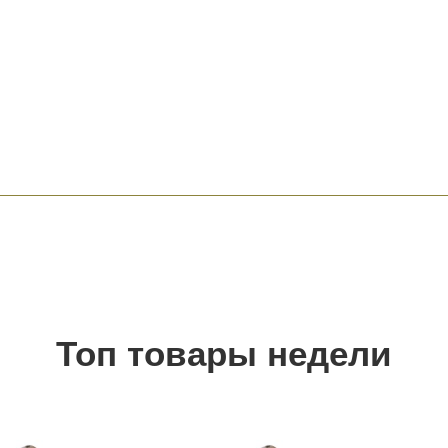
Топ товары недели