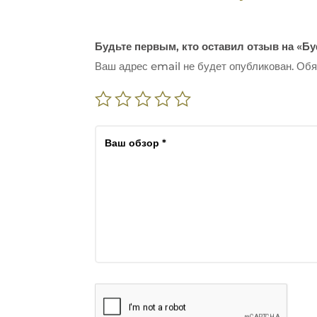
Будьте первым, кто оставил отзыв на «Б
Ваш адрес email не будет опубликован.
Обя