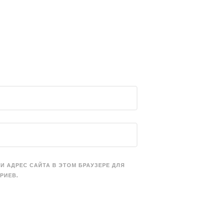
 И АДРЕС САЙТА В ЭТОМ БРАУЗЕРЕ ДЛЯ
РИЕВ.