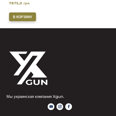
7875,0
грн
В КОРЗИНУ
Мы украинская компания Xgun.