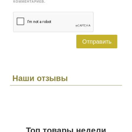
КОММЕНТАРИЕВ.
Отправить
Наши отзывы
Топ товары недели