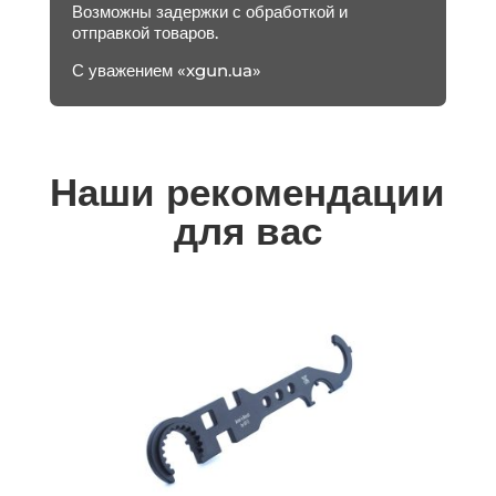
Возможны задержки с обработкой и
отправкой товаров.
С уважением «xgun.ua»
Наши рекомендации
для вас