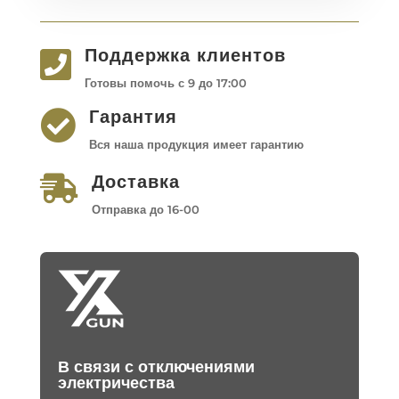
Поддержка клиентов

Готовы помочь с 9 до 17:00
Гарантия

Вся наша продукция имеет гарантию
Доставка

Отправка до 16-00
В связи с отключениями
электричества