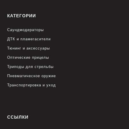
КАТЕГОРИИ
Саундмодераторы
ДТК и пламегасители
Тюнинг и аксессуары
Оптические прицелы
Триподы для стрельбы
Пневматическое оружие
Транспортировка и уход
ССЫЛКИ