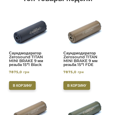
Саундмодератор
Саундмодератор
Zerosound TITAN
Zerosound TITAN
MINI BRAKE 9 мм
MINI BRAKE 9 мм
резьба 15*1 Black
резьба 15*1 FDE
7875,0
грн
7875,0
грн
В КОРЗИНУ
В КОРЗИНУ