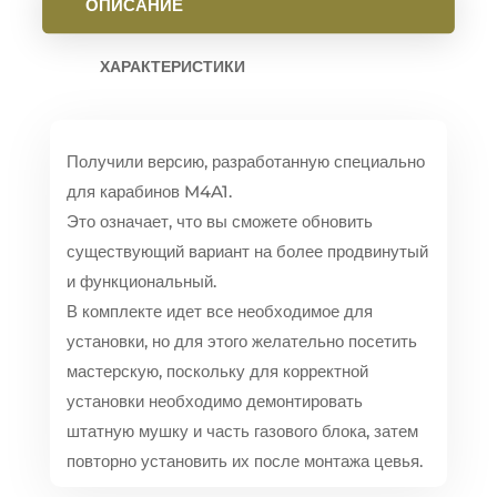
ОПИСАНИЕ
ХАРАКТЕРИСТИКИ
Получили версию, разработанную специально
для карабинов M4A1.
Это означает, что вы сможете обновить
существующий вариант на более продвинутый
и функциональный.
В комплекте идет все необходимое для
установки, но для этого желательно посетить
мастерскую, поскольку для корректной
установки необходимо демонтировать
штатную мушку и часть газового блока, затем
повторно установить их после монтажа цевья.