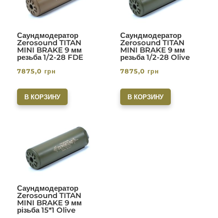
Саундмодератор
Саундмодератор
Zerosound TITAN
Zerosound TITAN
MINI BRAKE 9 мм
MINI BRAKE 9 мм
резьба 1/2-28 FDE
резьба 1/2-28 Olive
7875,0
грн
7875,0
грн
В КОРЗИНУ
В КОРЗИНУ
Саундмодератор
Zerosound TITAN
MINI BRAKE 9 мм
різьба 15*1 Olive