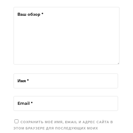
СОХРАНИТЬ МОЁ ИМЯ, EMAIL И АДРЕС САЙТА В
ЭТОМ БРАУЗЕРЕ ДЛЯ ПОСЛЕДУЮЩИХ МОИХ