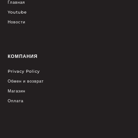
Главная
Youtube
Новости
КОМПАНИЯ
Privacy Policy
Обмен и возврат
Магазин
Оплата