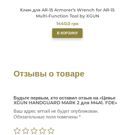
Ключ для AR-15 Armorer’s Wrench for AR-15
Multi-Function Tool by XGUN
1440,0
грн
В КОРЗИНУ
Отзывы о товаре
Будьте первым, кто оставил отзыв на «Цевье
XGUN HANDGUARD MARK 2 для M4A1. FDE»
Ваш адрес email не будет опубликован.
Обязательные поля помечены
*