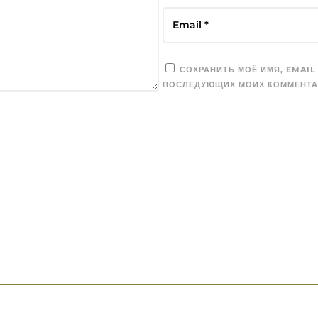
СОХРАНИТЬ МОЁ ИМЯ, EMAIL
ПОСЛЕДУЮЩИХ МОИХ КОММЕНТА