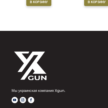
В КОРЗИНУ
В КОРЗИНУ
Мы украинская компания Xgun.