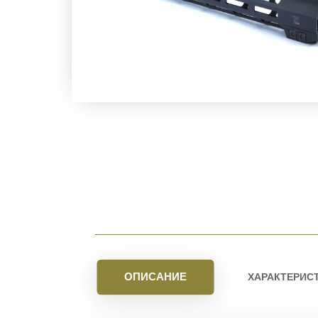
ОПИСАНИЕ
ХАРАКТЕРИС