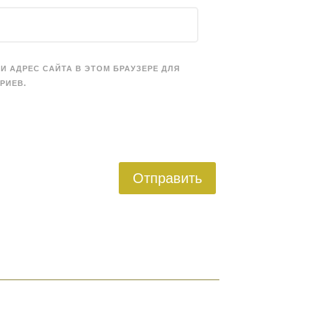
 И АДРЕС САЙТА В ЭТОМ БРАУЗЕРЕ ДЛЯ
РИЕВ.
Отправить