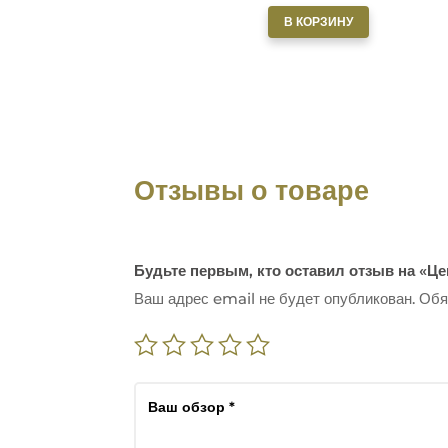
В КОРЗИНУ
Отзывы о товаре
Будьте первым, кто оставил отзыв на «
Ваш адрес email не будет опубликован.
Обя