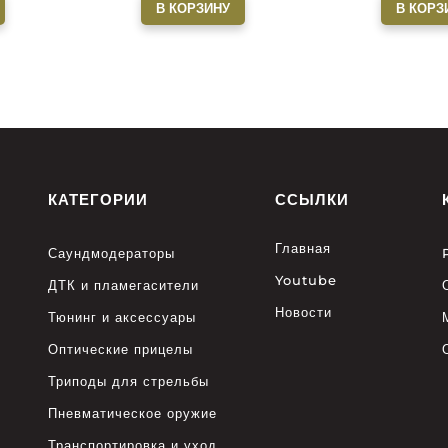
В КОРЗИНУ
В КОРЗ
КАТЕГОРИИ
ССЫЛКИ
Главная
Саундмодераторы
Youtube
ДТК и пламегасители
Новости
Тюнинг и аксессуары
Оптические прицелы
Триподы для стрельбы
Пневматическое оружие
Транспортировка и уход