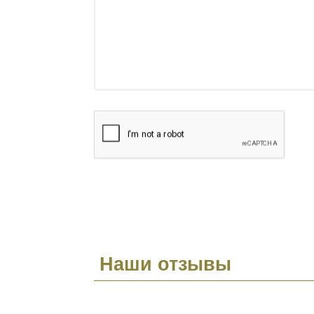
Наши отзывы