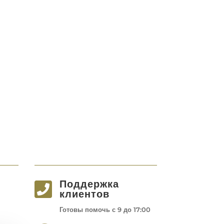
Поддержка

клиентов
Готовы помочь с 9 до 17:00