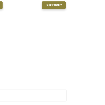
В КОРЗИНУ