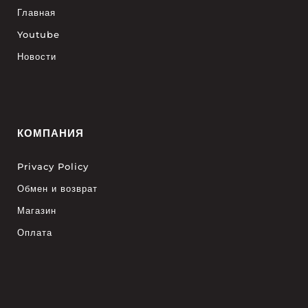
Главная
Youtube
Новости
КОМПАНИЯ
Privacy Policy
Обмен и возврат
Магазин
Оплата