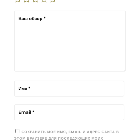
СОХРАНИТЬ МОЁ ИМЯ, EMAIL И АДРЕС САЙТА В
ЭТОМ БРАУЗЕРЕ ДЛЯ ПОСЛЕДУЮЩИХ МОИХ