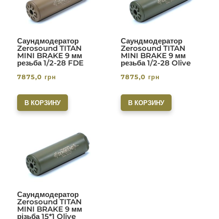
Саундмодератор
Саундмодератор
Zerosound TITAN
Zerosound TITAN
MINI BRAKE 9 мм
MINI BRAKE 9 мм
резьба 1/2-28 FDE
резьба 1/2-28 Olive
7875,0
грн
7875,0
грн
В КОРЗИНУ
В КОРЗИНУ
Саундмодератор
Zerosound TITAN
MINI BRAKE 9 мм
різьба 15*1 Olive