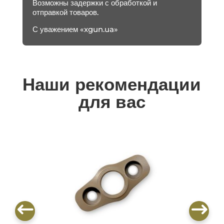
Возможны задержки с обработкой и
отправкой товаров.
С уважением «xgun.ua»
Наши рекомендации
для вас