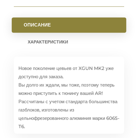
ОПИСАНИЕ
ХАРАКТЕРИСТИКИ
Новое поколение цевьев от XGUN MK2 уже
доступно для заказа.
Вы долго их ждали, мы тоже, поэтому теперь
можно приступить к тюнингу вашей AR!
Рассчитаны с учетом стандарта большинства
газблоков, изготовлены из
цельнофрезерованного алюминия марки 6065-
T6.