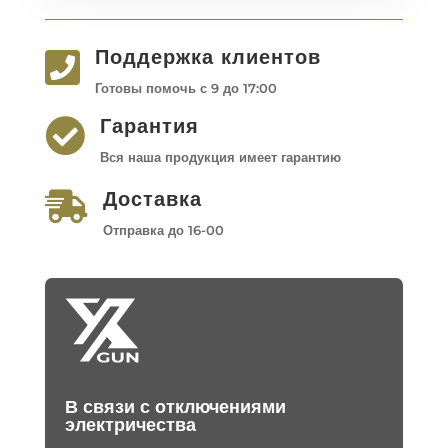
Поддержка клиентов

Готовы помочь с 9 до 17:00
Гарантия

Вся наша продукция имеет гарантию
Доставка

Отправка до 16-00
В связи с отключениями
электричества