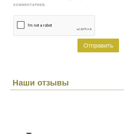
КОММЕНТАРИЕВ.
Отправить
Наши отзывы