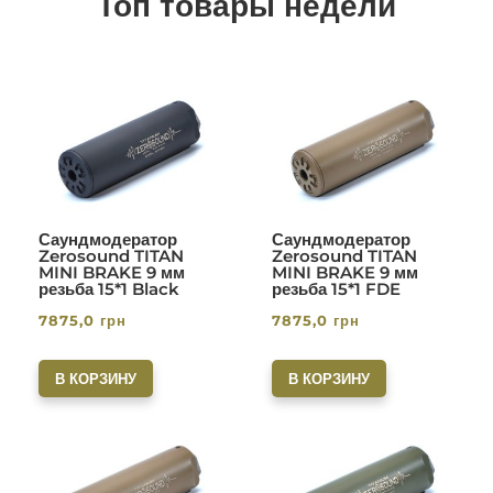
Топ товары недели
Саундмодератор
Саундмодератор
Zerosound TITAN
Zerosound TITAN
MINI BRAKE 9 мм
MINI BRAKE 9 мм
резьба 15*1 Black
резьба 15*1 FDE
7875,0
грн
7875,0
грн
В КОРЗИНУ
В КОРЗИНУ