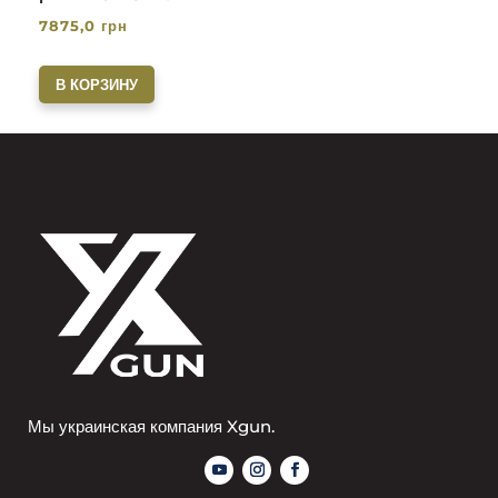
7875,0
грн
В КОРЗИНУ
Мы украинская компания Xgun.