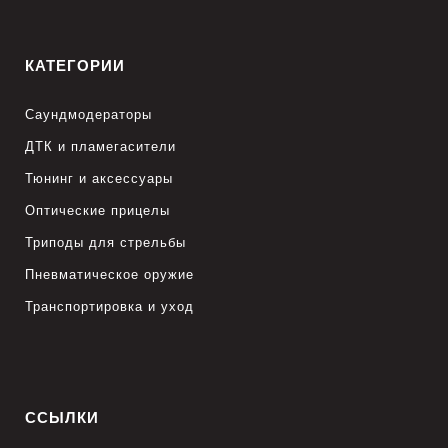
КАТЕГОРИИ
Саундмодераторы
ДТК и пламегасители
Тюнинг и аксессуары
Оптические прицелы
Триподы для стрельбы
Пневматическое оружие
Транспортировка и уход
ССЫЛКИ