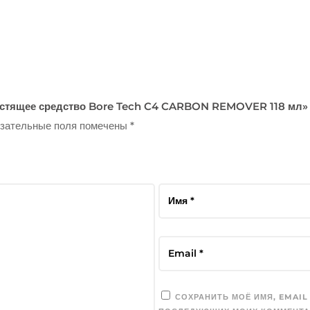
Чистящее средство Bore Tech C4 CARBON REMOVER 118 мл»
зательные поля помечены
*
СОХРАНИТЬ МОЁ ИМЯ, EMAIL