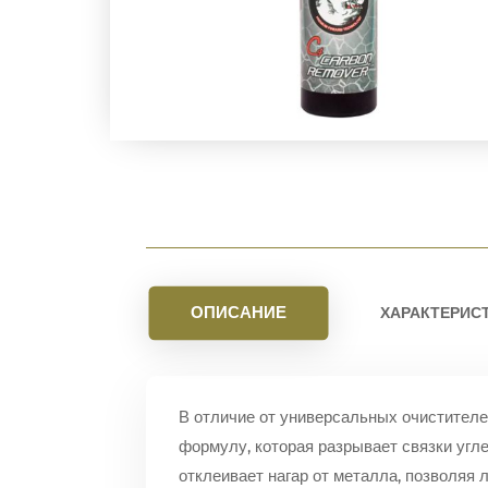
ОПИСАНИЕ
ХАРАКТЕРИС
В отличие от универсальных очистите
формулу, которая разрывает связки угл
отклеивает нагар от металла, позволяя л