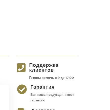
Поддержка

клиентов
Готовы помочь с 9 до 17:00
Гарантия

Вся наша продукция имеет
гарантию