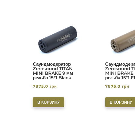
Саундмодератор
Саундмодера
Zerosound TITAN
Zerosound T
MINI BRAKE 9 мм
MINI BRAKE 
резьба 15*1 Black
резьба 15*1 
7875,0
грн
7875,0
грн
В КОРЗИНУ
В КОРЗИНУ