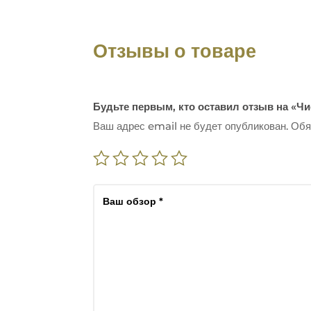
Отзывы о товаре
Будьте первым, кто оставил отзыв на «
Ваш адрес email не будет опубликован.
Обя