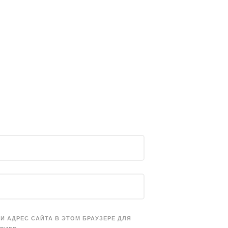
 И АДРЕС САЙТА В ЭТОМ БРАУЗЕРЕ ДЛЯ