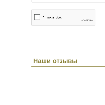
Наши отзывы