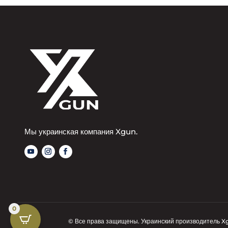
Мы украинская компания Xgun.
0
© Все права защищены. Украинский производитель X