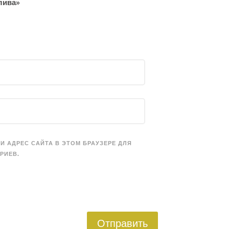
лива»
 И АДРЕС САЙТА В ЭТОМ БРАУЗЕРЕ ДЛЯ
РИЕВ.
Отправить