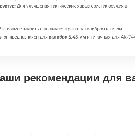
руктур:
Для улучшения тактических характеристик оружия в
йте совместимость с вашим конкретным калибром и типом
, он предназначен для
калибра 5,45 мм
и типичных для АК-74
аши рекомендации для в