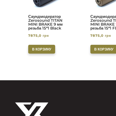
Саундмодератор
Саундмодера
Zerosound TITAN
Zerosound T
MINI BRAKE 9 мм
MINI BRAKE 
резьба 15*1 Black
резьба 15*1 
7875,0
грн
7875,0
грн
В КОРЗИНУ
В КОРЗИНУ