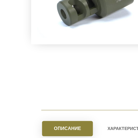
ОПИСАНИЕ
ХАРАКТЕРИС