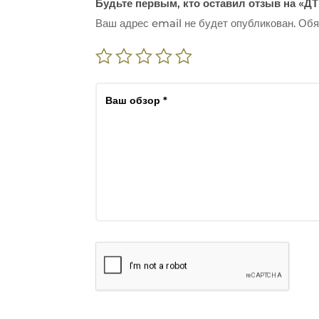
Будьте первым, кто оставил отзыв на «ДТ
Ваш адрес email не будет опубликован.
Обя