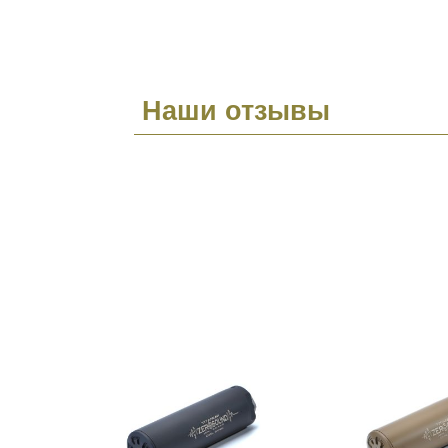
Наши отзывы