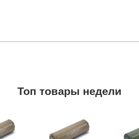
Топ товары недели