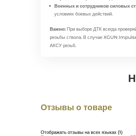
Военных и сотрудников силовых ст
условиях боевых действий.
Важно:
При выборе ДТК всегда проверя
резьбы ствола. В случае XGUN Impulse
АКСУ резьб.
Н
Отзывы о товаре
Отображать отзывы на всех языках (1)