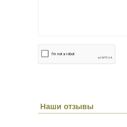
Наши отзывы