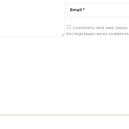
СОХРАНИТЬ МОЁ ИМЯ, EMAIL
ПОСЛЕДУЮЩИХ МОИХ КОММЕНТА