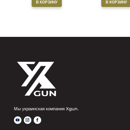
В КОРЗИНУ
В КОРЗИНУ
Мы украинская компания Xgun.