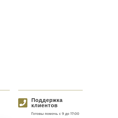
Поддержка

клиентов
Готовы помочь с 9 до 17:00