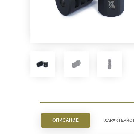
ОПИСАНИЕ
ХАРАКТЕРИС