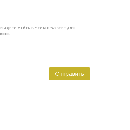
 И АДРЕС САЙТА В ЭТОМ БРАУЗЕРЕ ДЛЯ
РИЕВ.
Отправить