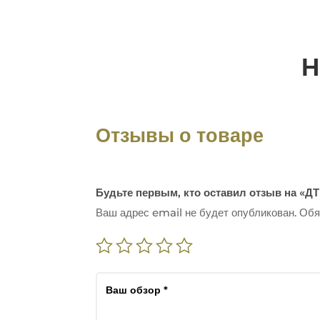
Н
Отзывы о товаре
Будьте первым, кто оставил отзыв на «ДТК
Ваш адрес email не будет опубликован.
Обя