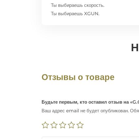
Ты выбираешь скорость.
Ты выбираешь XGUN.
Н
Отзывы о товаре
Будьте первым, кто оставил отзыв на «G.
Ваш адрес email не будет опубликован.
Обя