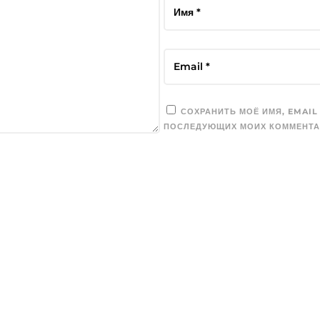
СОХРАНИТЬ МОЁ ИМЯ, EMAIL
ПОСЛЕДУЮЩИХ МОИХ КОММЕНТА