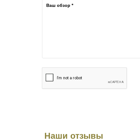
Наши отзывы