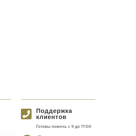
Поддержка

клиентов
Готовы помочь с 9 до 17:00