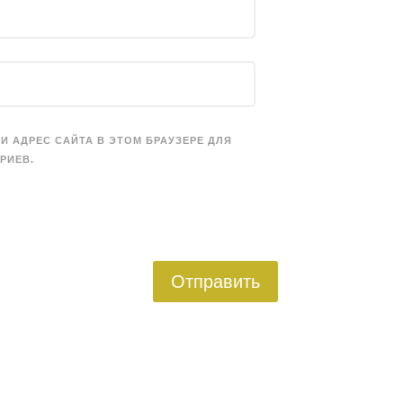
 И АДРЕС САЙТА В ЭТОМ БРАУЗЕРЕ ДЛЯ
РИЕВ.
Отправить