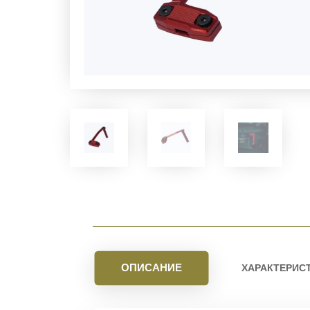
ОПИСАНИЕ
ХАРАКТЕРИС