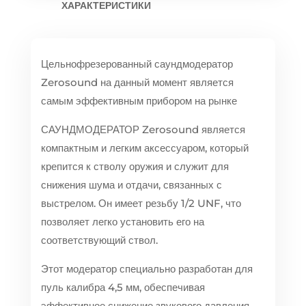
ХАРАКТЕРИСТИКИ
Цельнофрезерованный саундмодератор
Zerosound на данный момент является
самым эффективным прибором на рынке
САУНДМОДЕРАТОР Zerosound является
компактным и легким аксессуаром, который
крепится к стволу оружия и служит для
снижения шума и отдачи, связанных с
выстрелом. Он имеет резьбу 1/2 UNF, что
позволяет легко установить его на
соответствующий ствол.
Этот модератор специально разработан для
пуль калибра 4,5 мм, обеспечивая
эффективное снижение звукового давления,