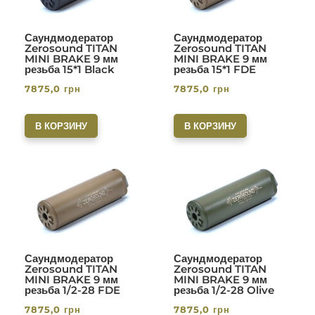
Саундмодератор
Саундмодератор
Zerosound TITAN
Zerosound TITAN
MINI BRAKE 9 мм
MINI BRAKE 9 мм
резьба 15*1 Black
резьба 15*1 FDE
7875,0
грн
7875,0
грн
В КОРЗИНУ
В КОРЗИНУ
Саундмодератор
Саундмодератор
Zerosound TITAN
Zerosound TITAN
MINI BRAKE 9 мм
MINI BRAKE 9 мм
резьба 1/2-28 FDE
резьба 1/2-28 Olive
7875,0
грн
7875,0
грн