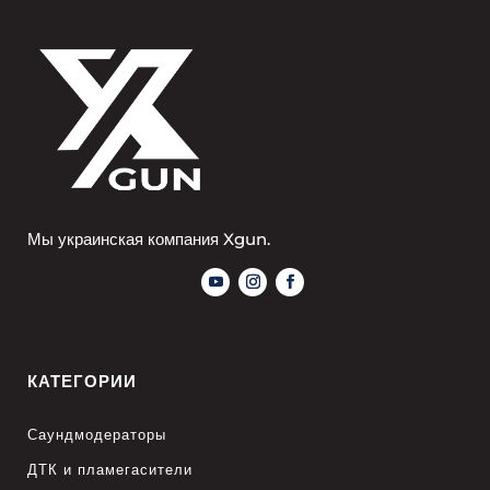
Мы украинская компания Xgun.
КАТЕГОРИИ
Саундмодераторы
ДТК и пламегасители