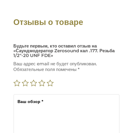
Отзывы о товаре
Будьте первым, кто оставил отзыв на
«Саундмодератор Zerosound кал .177. Резьба
1/2″-20 UNF FDE»
Ваш адрес email не будет опубликован.
Обязательные поля помечены
*