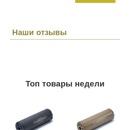
Наши отзывы
Топ товары недели