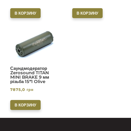
В КОРЗИНУ
В КОРЗИНУ
Саундмодератор
Zerosound TITAN
MINI BRAKE 9 мм
різьба 15*1 Olive
7875,0
грн
В КОРЗИНУ