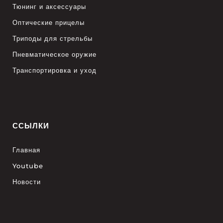
Тюнинг и аксессуары
Оптические прицелы
Триподы для стрельбы
Пневматическое оружие
Транспортировка и уход
ССЫЛКИ
Главная
Youtube
Новости