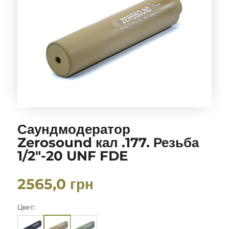
Саундмодератор
Zerosound кал .177. Резьба
1/2″-20 UNF FDE
2565,0
грн
Цвет: