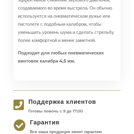
создаваемого во время выстрела. Он обычно
используется на пневматическом ружье или
пистолете с подобным калибром, чтобы
уменьшить уровень шума и сделать стрельбу
более комфортной и менее заметной.
Подходит для любых пневматических
винтовок калибра 4,5 мм.
Поддержка клиентов

Готовы помочь с 9 до 17:00
Гарантия

Вся наша продукция имеет гарантию