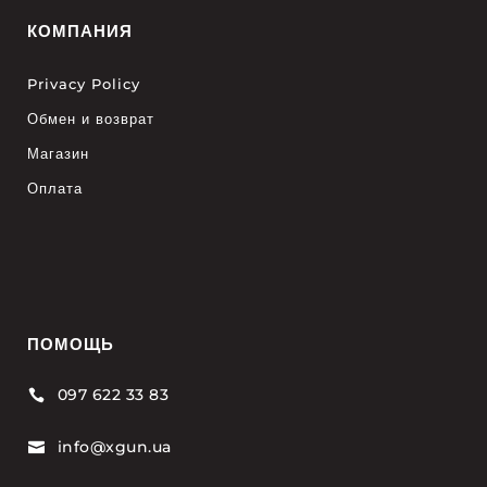
КОМПАНИЯ
Privacy Policy
Обмен и возврат
Магазин
Оплата
ПОМОЩЬ
097 622 33 83

info@xgun.ua
