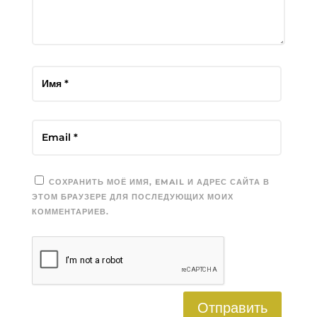
СОХРАНИТЬ МОЁ ИМЯ, EMAIL И АДРЕС САЙТА В
ЭТОМ БРАУЗЕРЕ ДЛЯ ПОСЛЕДУЮЩИХ МОИХ
КОММЕНТАРИЕВ.
Отправить