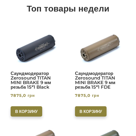
Топ товары недели
Саундмодератор
Саундмодератор
Zerosound TITAN
Zerosound TITAN
MINI BRAKE 9 мм
MINI BRAKE 9 мм
резьба 15*1 Black
резьба 15*1 FDE
7875,0
грн
7875,0
грн
В КОРЗИНУ
В КОРЗИНУ