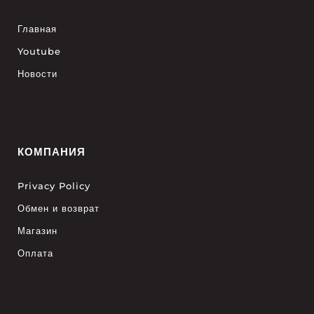
Главная
Youtube
Новости
КОМПАНИЯ
Privacy Policy
Обмен и возврат
Магазин
Оплата