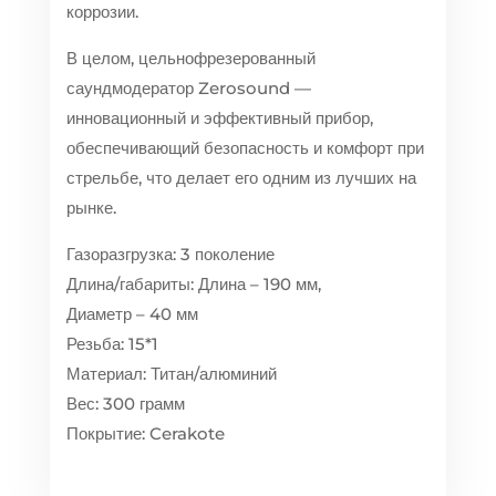
коррозии.
В целом, цельнофрезерованный
саундмодератор Zerosound —
инновационный и эффективный прибор,
обеспечивающий безопасность и комфорт при
стрельбе, что делает его одним из лучших на
рынке.
Газоразгрузка: 3 поколение
Длина/габариты: Длина – 190 мм,
Диаметр – 40 мм
Резьба: 15*1
Материал: Титан/алюминий
Вес: 300 грамм
Покрытие: Cerakote