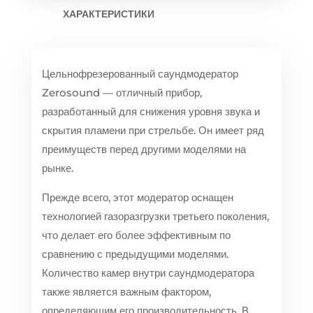
ХАРАКТЕРИСТИКИ
Цельнофрезерованный саундмодератор
Zerosound — отличный прибор,
разработанный для снижения уровня звука и
скрытия пламени при стрельбе. Он имеет ряд
преимуществ перед другими моделями на
рынке.
Прежде всего, этот модератор оснащен
технологией газоразгрузки третьего поколения,
что делает его более эффективным по
сравнению с предыдущими моделями.
Количество камер внутри саундмодератора
также является важным фактором,
определяющим его производительность. В