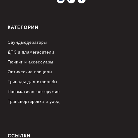
КАТЕГОРИИ
Саундмодераторы
ДТК и пламегасители
Тюнинг и аксессуары
Оптические прицелы
Триподы для стрельбы
Пневматическое оружие
Транспортировка и уход
ССЫЛКИ