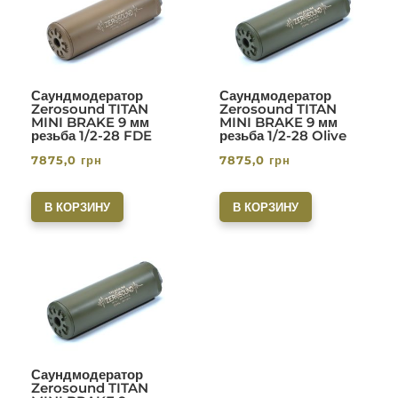
Саундмодератор
Саундмодератор
Zerosound TITAN
Zerosound TITAN
MINI BRAKE 9 мм
MINI BRAKE 9 мм
резьба 1/2-28 FDE
резьба 1/2-28 Olive
7875,0
грн
7875,0
грн
В КОРЗИНУ
В КОРЗИНУ
Саундмодератор
Zerosound TITAN