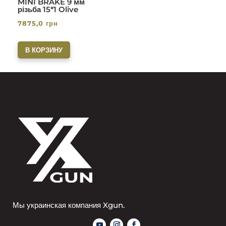
MINI BRAKE 9 мм
різьба 15*1 Olive
7875,0
грн
В КОРЗИНУ
Мы украинская компания Xgun.