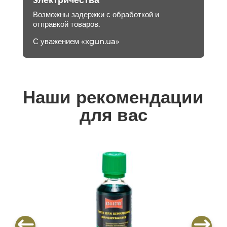
электричества
Возможны задержки с обработкой и
отправкой товаров.
С уважением «xgun.ua»
Наши рекомендации
для вас