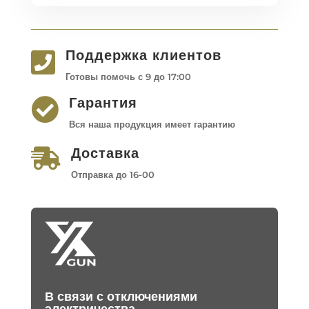
Поддержка клиентов

Готовы помочь с 9 до 17:00
Гарантия

Вся наша продукция имеет гарантию
Доставка

Отправка до 16-00
В связи с отключениями