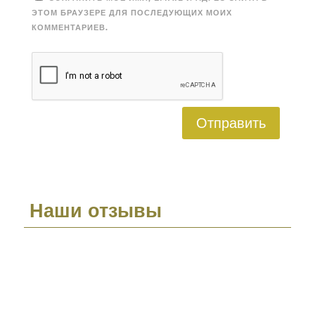
ЭТОМ БРАУЗЕРЕ ДЛЯ ПОСЛЕДУЮЩИХ МОИХ
КОММЕНТАРИЕВ.
Отправить
Наши отзывы