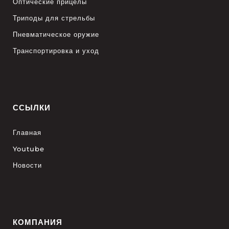
Оптические прицелы
Триподы для стрельбы
Пневматическое оружие
Транспортировка и уход
ССЫЛКИ
Главная
Youtube
Новости
КОМПАНИЯ