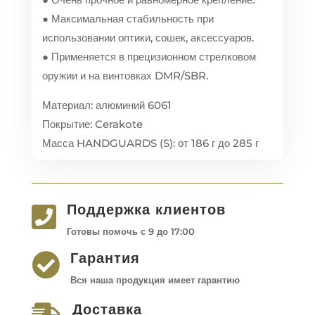
● Максимальная стабильность при
использовании оптики, сошек, аксессуаров.
● Применяется в прецизионном стрелковом
оружии и на винтовках DMR/SBR.
Материал: алюминий 6061
Покрытие: Cerakote
Масса HANDGUARDS (S): от 186 г до 285 г
Поддержка клиентов

Готовы помочь с 9 до 17:00
Гарантия

Вся наша продукция имеет гарантию
Доставка
