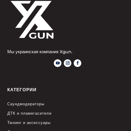
Мы украинская компания Xgun.
КАТЕГОРИИ
Саундмодераторы
ДТК и пламегасители
Тюнинг и аксессуары