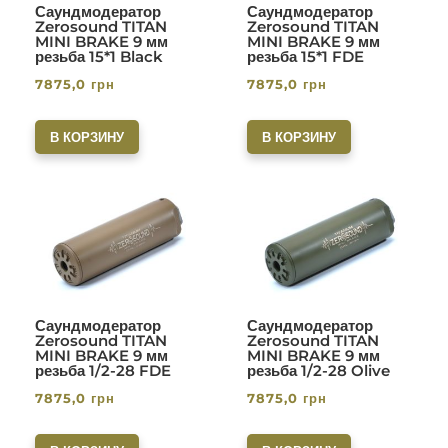
Саундмодератор
Саундмодератор
Zerosound TITAN
Zerosound TITAN
MINI BRAKE 9 мм
MINI BRAKE 9 мм
резьба 15*1 Black
резьба 15*1 FDE
7875,0
грн
7875,0
грн
В КОРЗИНУ
В КОРЗИНУ
Саундмодератор
Саундмодератор
Zerosound TITAN
Zerosound TITAN
MINI BRAKE 9 мм
MINI BRAKE 9 мм
резьба 1/2-28 FDE
резьба 1/2-28 Olive
7875,0
грн
7875,0
грн