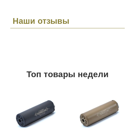
Наши отзывы
Топ товары недели