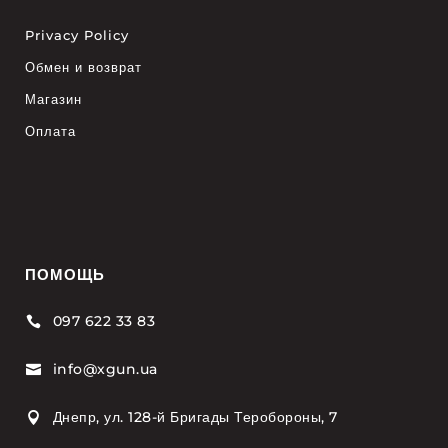
Privacy Policy
Обмен и возврат
Магазин
Оплата
ПОМОЩЬ
097 622 33 83

info@xgun.ua

Днепр, ул. 128-й Бригады Теробороны, 7
