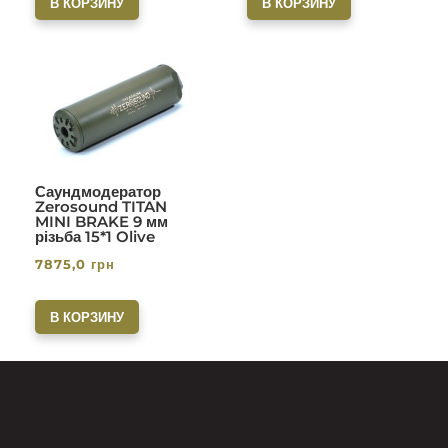
В КОРЗИНУ
В КОРЗИНУ
Саундмодератор
Zerosound TITAN
MINI BRAKE 9 мм
різьба 15*1 Olive
7875,0
грн
В КОРЗИНУ