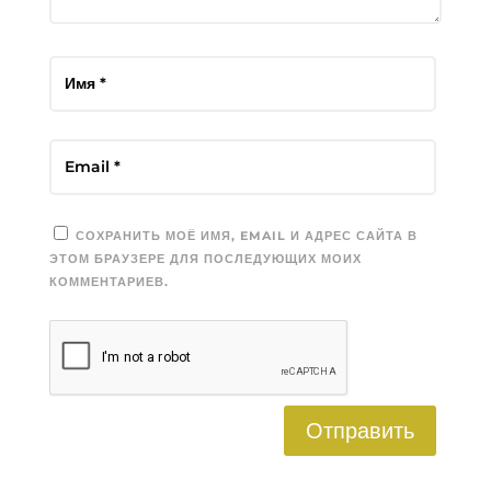
СОХРАНИТЬ МОЁ ИМЯ, EMAIL И АДРЕС САЙТА В
ЭТОМ БРАУЗЕРЕ ДЛЯ ПОСЛЕДУЮЩИХ МОИХ
КОММЕНТАРИЕВ.
Отправить