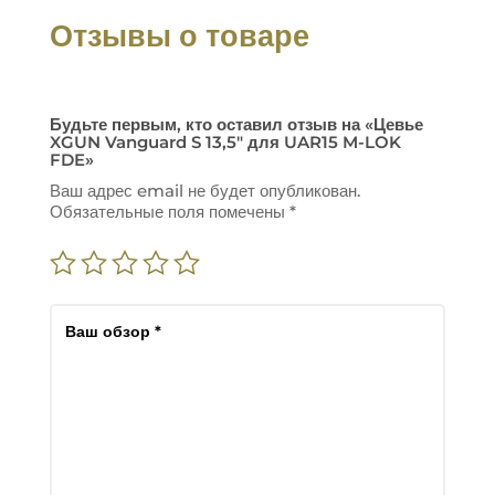
Отзывы о товаре
Будьте первым, кто оставил отзыв на «Цевье
XGUN Vanguard S 13,5″ для UAR15 M-LOK
FDE»
Ваш адрес email не будет опубликован.
Обязательные поля помечены
*