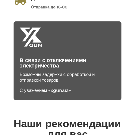
Отправка до 16-00
В связи с отключениями
электричества
Возможны задержки с обработкой и
отправкой товаров.
С уважением «xgun.ua»
Наши рекомендации
для вас