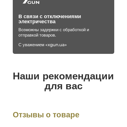
В связи с отключениями
электричества
Возможны задержки с обработкой и
отправкой товаров.
С уважением «xgun.ua»
Наши рекомендации
для вас
Отзывы о товаре