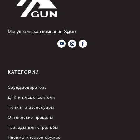
Мы украинская компания Xgun.
КАТЕГОРИИ
Саундмодераторы
ДТК и пламегасители
Тюнинг и аксессуары
Оптические прицелы
Триподы для стрельбы
Пневматическое оружие