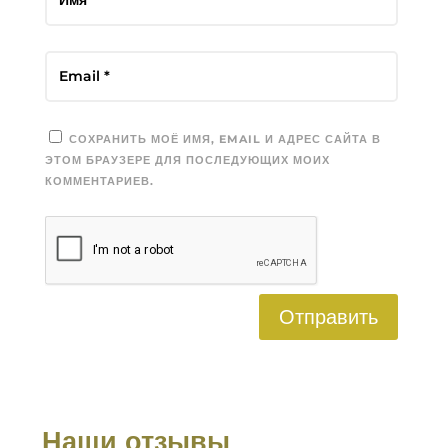
СОХРАНИТЬ МОЁ ИМЯ, EMAIL И АДРЕС САЙТА В
ЭТОМ БРАУЗЕРЕ ДЛЯ ПОСЛЕДУЮЩИХ МОИХ
КОММЕНТАРИЕВ.
Отправить
Наши отзывы