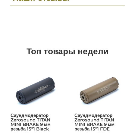
Топ товары недели
Саундмодератор
Саундмодератор
Zerosound TITAN
Zerosound TITAN
MINI BRAKE 9 мм
MINI BRAKE 9 мм
резьба 15*1 Black
резьба 15*1 FDE