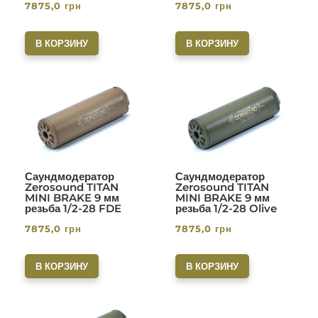
7875,0
грн
7875,0
грн
В КОРЗИНУ
В КОРЗИНУ
Саундмодератор
Саундмодератор
Zerosound TITAN
Zerosound TITAN
MINI BRAKE 9 мм
MINI BRAKE 9 мм
резьба 1/2-28 FDE
резьба 1/2-28 Olive
7875,0
грн
7875,0
грн
В КОРЗИНУ
В КОРЗИНУ