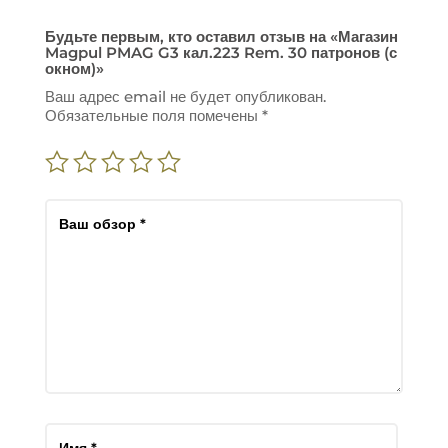
Будьте первым, кто оставил отзыв на «Магазин
Magpul PMAG G3 кал.223 Rem. 30 патронов (с
окном)»
Ваш адрес email не будет опубликован.
Обязательные поля помечены
*