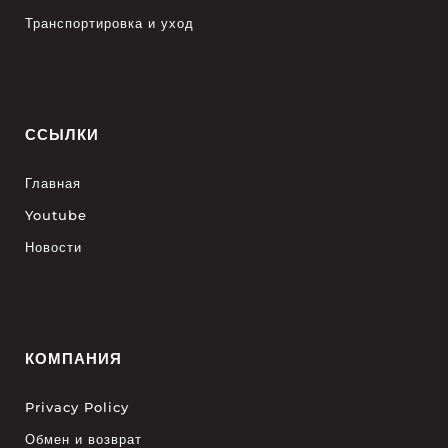
Транспортировка и уход
ССЫЛКИ
Главная
Youtube
Новости
КОМПАНИЯ
Privacy Policy
Обмен и возврат