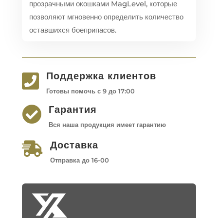
прозрачными окошками MagLevel, которые
позволяют мгновенно определить количество
оставшихся боеприпасов.
Поддержка клиентов

Готовы помочь с 9 до 17:00
Гарантия

Вся наша продукция имеет гарантию
Доставка

Отправка до 16-00