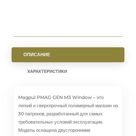
ПАТРОНОВ
(С
ОКНОМ)
ОПИСАНИЕ
ХАРАКТЕРИСТИКИ
Magpul PMAG GEN M3 Window – это
легкий и сверхпрочный полимерный магазин на
30 патронов, разработанный для самых
требовательных условий эксплуатации.
Модель оснащена двусторонними