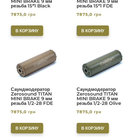
MINI BRAKE 9 мм
MINI BRAKE 9 мм
резьба 15*1 Black
резьба 15*1 FDE
7875,0
грн
7875,0
грн
В КОРЗИНУ
В КОРЗИНУ
Саундмодератор
Саундмодератор
Zerosound TITAN
Zerosound TITAN
MINI BRAKE 9 мм
MINI BRAKE 9 мм
резьба 1/2-28 FDE
резьба 1/2-28 Olive
7875,0
грн
7875,0
грн
В КОРЗИНУ
В КОРЗИНУ