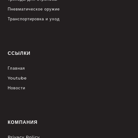
Пневматическое оружие
Транспортировка и уход
ССЫЛКИ
Главная
Youtube
Новости
КОМПАНИЯ
Privacy Policy