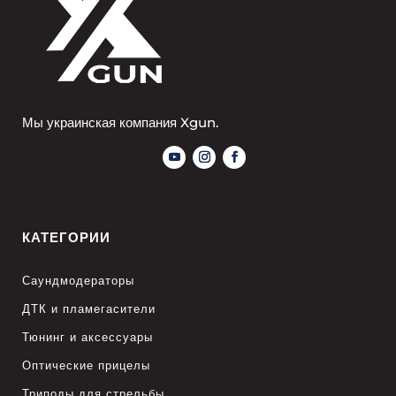
Мы украинская компания Xgun.
КАТЕГОРИИ
Саундмодераторы
ДТК и пламегасители
Тюнинг и аксессуары
Оптические прицелы
Триподы для стрельбы