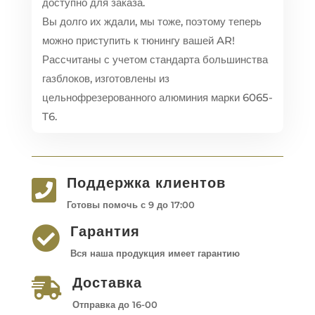
доступно для заказа.
Вы долго их ждали, мы тоже, поэтому теперь
можно приступить к тюнингу вашей AR!
Рассчитаны с учетом стандарта большинства
газблоков, изготовлены из
цельнофрезерованного алюминия марки 6065-
T6.
Поддержка клиентов

Готовы помочь с 9 до 17:00
Гарантия

Вся наша продукция имеет гарантию
Доставка

Отправка до 16-00