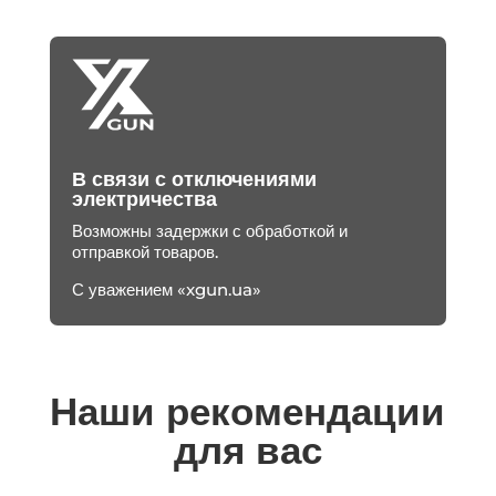
В связи с отключениями
электричества
Возможны задержки с обработкой и
отправкой товаров.
С уважением «xgun.ua»
Наши рекомендации
для вас