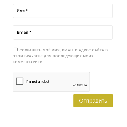
СОХРАНИТЬ МОЁ ИМЯ, EMAIL И АДРЕС САЙТА В
ЭТОМ БРАУЗЕРЕ ДЛЯ ПОСЛЕДУЮЩИХ МОИХ
КОММЕНТАРИЕВ.
Отправить