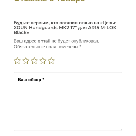
Будьте первым, кто оставил отзыв на «Цевье
XGUN Hundguards MK2 17″ для AR15 M-LOK
Black»
Ваш адрес email не будет опубликован.
Обязательные поля помечены
*