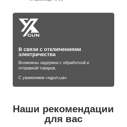
В связи с отключениями
электричества
Возможны задержки с обработкой и
отправкой товаров.
С уважением «xgun.ua»
Наши рекомендации
для вас