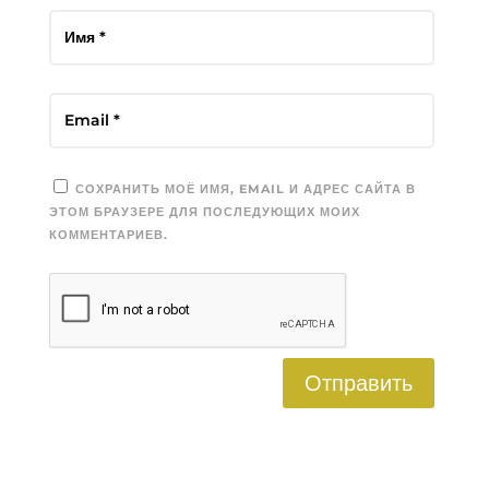
СОХРАНИТЬ МОЁ ИМЯ, EMAIL И АДРЕС САЙТА В
ЭТОМ БРАУЗЕРЕ ДЛЯ ПОСЛЕДУЮЩИХ МОИХ
КОММЕНТАРИЕВ.
Отправить