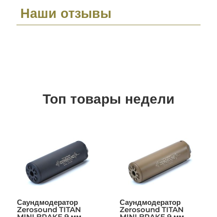
Наши отзывы
Топ товары недели
Саундмодератор
Саундмодератор
Zerosound TITAN
Zerosound TITAN
MINI BRAKE 9 мм
MINI BRAKE 9 мм