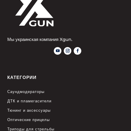
Мы украинская компания Xgun.
КАТЕГОРИИ
Саундмодераторы
ДТК и пламегасители
Тюнинг и аксессуары
Оптические прицелы
Триподы для стрельбы