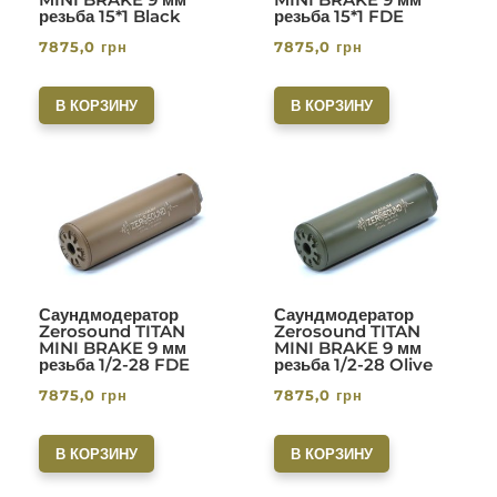
резьба 15*1 Black
резьба 15*1 FDE
7875,0
грн
7875,0
грн
В КОРЗИНУ
В КОРЗИНУ
Саундмодератор
Саундмодератор
Zerosound TITAN
Zerosound TITAN
MINI BRAKE 9 мм
MINI BRAKE 9 мм
резьба 1/2-28 FDE
резьба 1/2-28 Olive
7875,0
грн
7875,0
грн
В КОРЗИНУ
В КОРЗИНУ