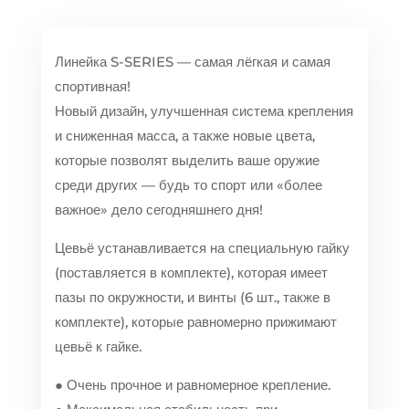
Линейка S-SERIES — самая лёгкая и самая
спортивная!
Новый дизайн, улучшенная система крепления
и сниженная масса, а также новые цвета,
которые позволят выделить ваше оружие
среди других — будь то спорт или «более
важное» дело сегодняшнего дня!
Цевьё устанавливается на специальную гайку
(поставляется в комплекте), которая имеет
пазы по окружности, и винты (6 шт., также в
комплекте), которые равномерно прижимают
цевьё к гайке.
● Очень прочное и равномерное крепление.