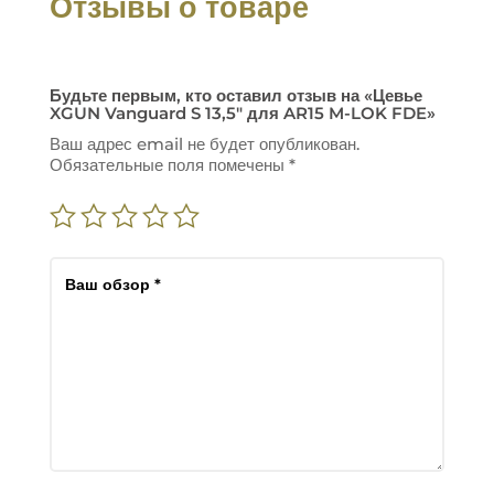
Отзывы о товаре
Будьте первым, кто оставил отзыв на «Цевье
XGUN Vanguard S 13,5″ для AR15 M-LOK FDE»
Ваш адрес email не будет опубликован.
Обязательные поля помечены
*