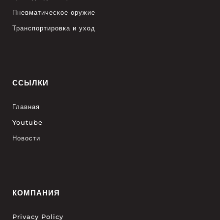
Пневматическое оружие
Транспортировка и уход
ССЫЛКИ
Главная
Youtube
Новости
КОМПАНИЯ
Privacy Policy