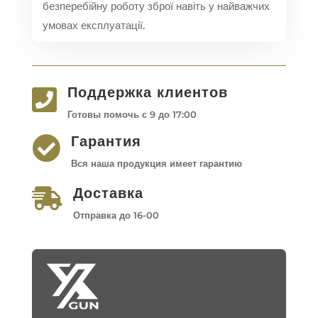
безперебійну роботу зброї навіть у найважчих
умовах експлуатації.
Поддержка клиентов

Готовы помочь с 9 до 17:00
Гарантия

Вся наша продукция имеет гарантию
Доставка

Отправка до 16-00