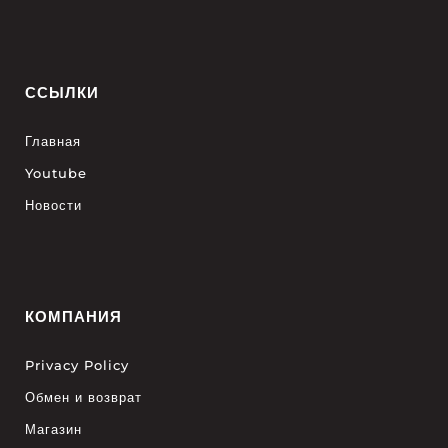
ССЫЛКИ
Главная
Youtube
Новости
КОМПАНИЯ
Privacy Policy
Обмен и возврат
Магазин