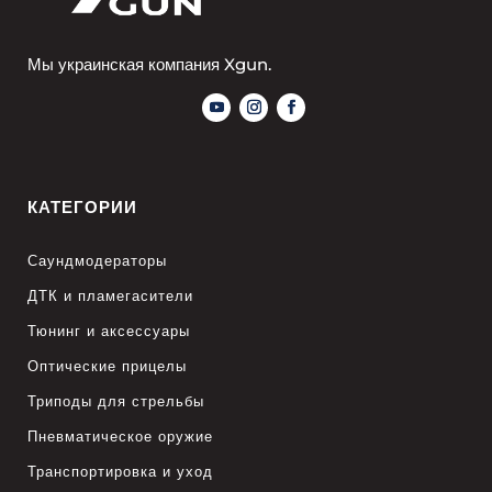
Мы украинская компания Xgun.
КАТЕГОРИИ
Саундмодераторы
ДТК и пламегасители
Тюнинг и аксессуары
Оптические прицелы
Триподы для стрельбы
Пневматическое оружие
Транспортировка и уход