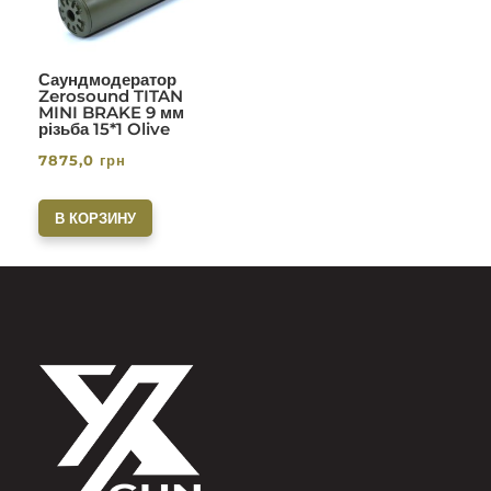
Саундмодератор
Zerosound TITAN
MINI BRAKE 9 мм
різьба 15*1 Olive
7875,0
грн
В КОРЗИНУ