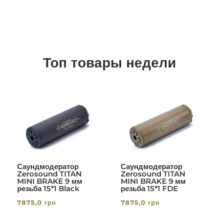
Топ товары недели
Саундмодератор
Саундмодератор
Zerosound TITAN
Zerosound TITAN
MINI BRAKE 9 мм
MINI BRAKE 9 мм
резьба 15*1 Black
резьба 15*1 FDE
7875,0
грн
7875,0
грн