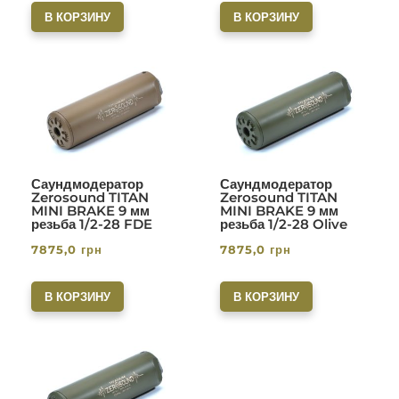
В КОРЗИНУ
В КОРЗИНУ
Саундмодератор
Саундмодератор
Zerosound TITAN
Zerosound TITAN
MINI BRAKE 9 мм
MINI BRAKE 9 мм
резьба 1/2-28 FDE
резьба 1/2-28 Olive
7875,0
грн
7875,0
грн
В КОРЗИНУ
В КОРЗИНУ