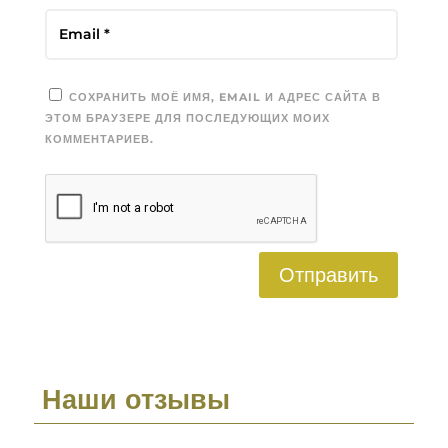
СОХРАНИТЬ МОЁ ИМЯ, EMAIL И АДРЕС САЙТА В
ЭТОМ БРАУЗЕРЕ ДЛЯ ПОСЛЕДУЮЩИХ МОИХ
КОММЕНТАРИЕВ.
Отправить
Наши отзывы