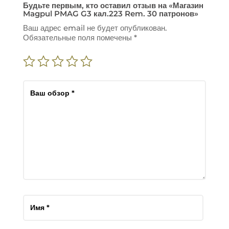
Будьте первым, кто оставил отзыв на «Магазин
Magpul PMAG G3 кал.223 Rem. 30 патронов»
Ваш адрес email не будет опубликован.
Обязательные поля помечены
*