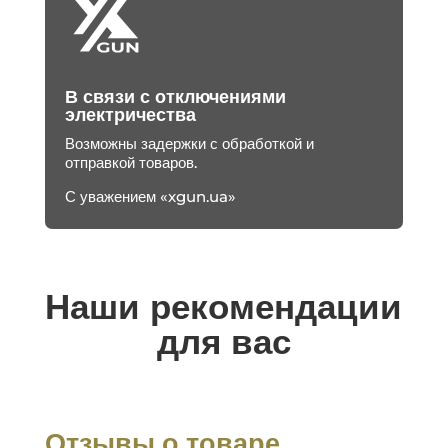
В связи с отключениями
электричества
Возможны задержки с обработкой и
отправкой товаров.
С уважением «xgun.ua»
Наши рекомендации
для вас
Отзывы о товаре