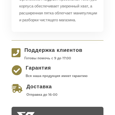
корпуса обеспечивает уверенный хват, а
расширенная пятка облегчает манипуляции
и разборки чистящего магазина.
Поддержка клиентов

Готовы помочь с 9 до 17:00
Гарантия

Вся наша продукция имеет гарантию
Доставка

Отправка до 16-00