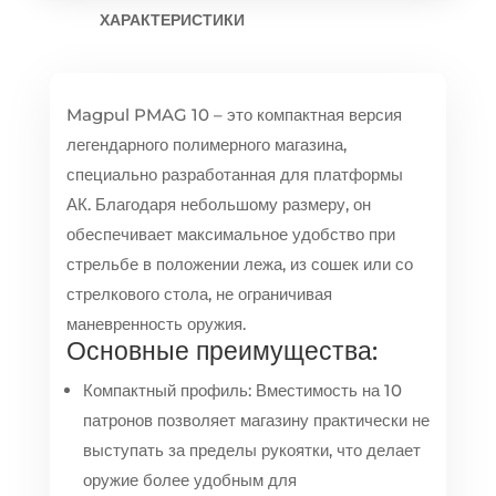
ХАРАКТЕРИСТИКИ
Magpul PMAG 10 – это компактная версия
легендарного полимерного магазина,
специально разработанная для платформы
АК. Благодаря небольшому размеру, он
обеспечивает максимальное удобство при
стрельбе в положении лежа, из сошек или со
стрелкового стола, не ограничивая
маневренность оружия.
Основные преимущества:
Компактный профиль: Вместимость на 10
патронов позволяет магазину практически не
выступать за пределы рукоятки, что делает
оружие более удобным для