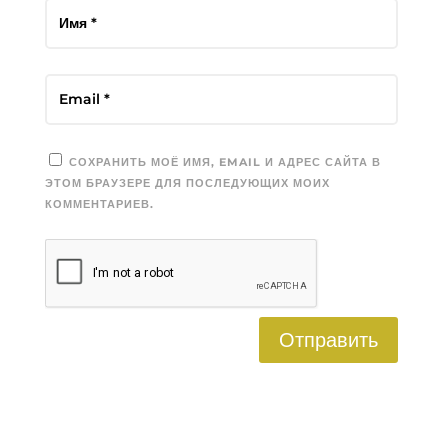
СОХРАНИТЬ МОЁ ИМЯ, EMAIL И АДРЕС САЙТА В
ЭТОМ БРАУЗЕРЕ ДЛЯ ПОСЛЕДУЮЩИХ МОИХ
КОММЕНТАРИЕВ.
Отправить