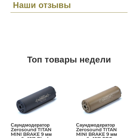
Наши отзывы
Топ товары недели
Саундмодератор
Саундмодератор
Zerosound TITAN
Zerosound TITAN
MINI BRAKE 9 мм
MINI BRAKE 9 мм