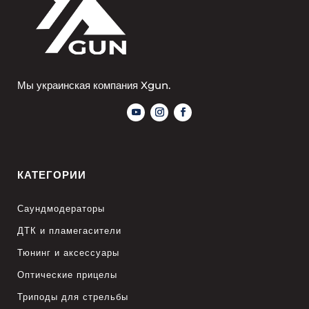
Мы украинская компания Xgun.
КАТЕГОРИИ
Саундмодераторы
ДТК и пламегасители
Тюнинг и аксессуары
Оптические прицелы
Триподы для стрельбы