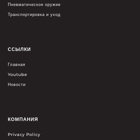
Пневматическое оружие
Транспортировка и уход
ССЫЛКИ
Главная
Youtube
Новости
КОМПАНИЯ
Privacy Policy