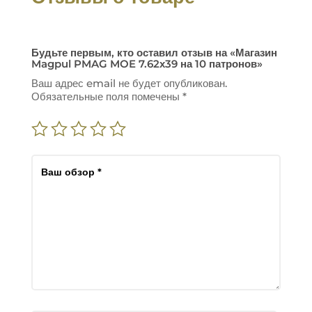
Будьте первым, кто оставил отзыв на «Магазин
Magpul PMAG MOE 7.62х39 на 10 патронов»
Ваш адрес email не будет опубликован.
Обязательные поля помечены
*