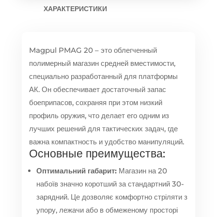
ХАРАКТЕРИСТИКИ
Magpul PMAG 20 – это облегченный
полимерный магазин средней вместимости,
специально разработанный для платформы
АК. Он обеспечивает достаточный запас
боеприпасов, сохраняя при этом низкий
профиль оружия, что делает его одним из
лучших решений для тактических задач, где
важна компактность и удобство манипуляций.
Основные преимущества:
Оптимальний габарит:
Магазин на 20
набоїв значно коротший за стандартний 30-
зарядний. Це дозволяє комфортно стріляти з
упору, лежачи або в обмеженому просторі