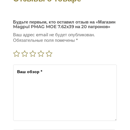
Будьте первым, кто оставил отзыв на «Магазин
Magpul PMAG MOE 7.62х39 на 20 патронов»
Ваш адрес email не будет опубликован.
Обязательные поля помечены
*