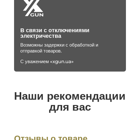
В связи с отключениями
электричества
Возможны задержки с обработкой и
отправкой товаров.
С уважением «xgun.ua»
Наши рекомендации
для вас
Отзывы о товаре