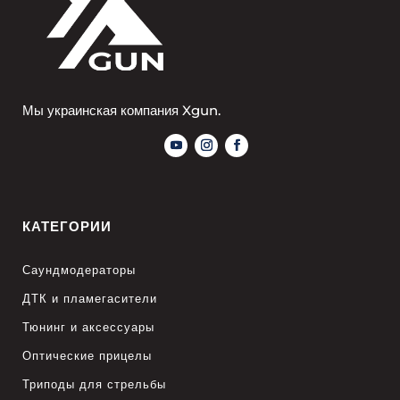
Мы украинская компания Xgun.
КАТЕГОРИИ
Саундмодераторы
ДТК и пламегасители
Тюнинг и аксессуары
Оптические прицелы
Триподы для стрельбы