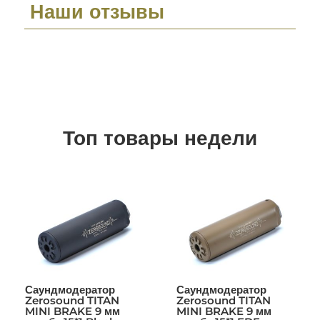
Наши отзывы
Топ товары недели
Саундмодератор
Саундмодератор
Zerosound TITAN
Zerosound TITAN
MINI BRAKE 9 мм
MINI BRAKE 9 мм