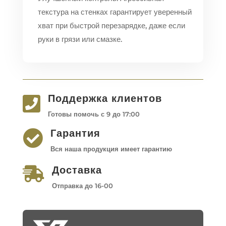
текстура на стенках гарантирует уверенный
хват при быстрой перезарядке, даже если
руки в грязи или смазке.
Поддержка клиентов

Готовы помочь с 9 до 17:00
Гарантия

Вся наша продукция имеет гарантию
Доставка

Отправка до 16-00