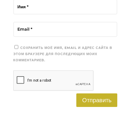
СОХРАНИТЬ МОЁ ИМЯ, EMAIL И АДРЕС САЙТА В
ЭТОМ БРАУЗЕРЕ ДЛЯ ПОСЛЕДУЮЩИХ МОИХ
КОММЕНТАРИЕВ.
Отправить