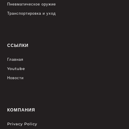
Пневматическое оружие
Транспортировка и уход
ССЫЛКИ
Главная
Youtube
Новости
КОМПАНИЯ
Privacy Policy