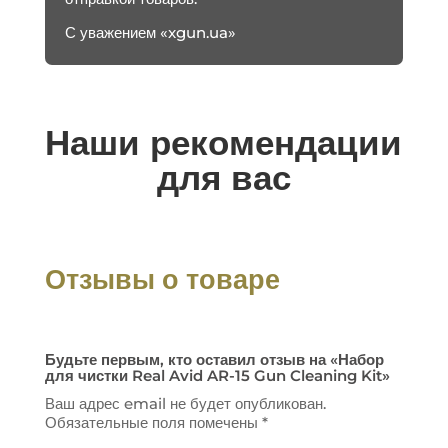
С уважением «xgun.ua»
Наши рекомендации
для вас
Отзывы о товаре
Будьте первым, кто оставил отзыв на «Набор
для чистки Real Avid AR-15 Gun Cleaning Kit»
Ваш адрес email не будет опубликован.
Обязательные поля помечены
*