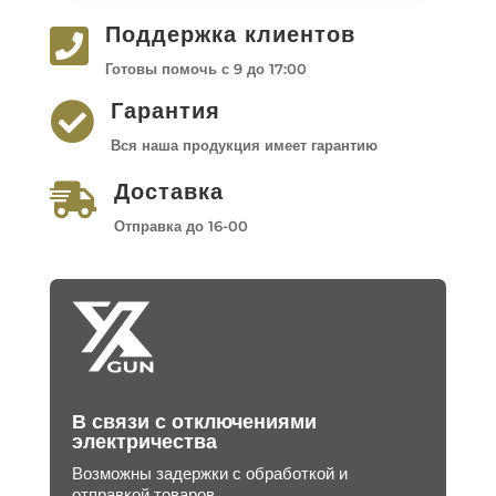
Поддержка клиентов

Готовы помочь с 9 до 17:00
Гарантия

Вся наша продукция имеет гарантию
Доставка

Отправка до 16-00
В связи с отключениями
электричества
Возможны задержки с обработкой и
отправкой товаров.