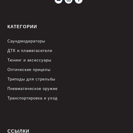
КАТЕГОРИИ
Саундмодераторы
ДТК и пламегасители
Тюнинг и аксессуары
Оптические прицелы
Триподы для стрельбы
Пневматическое оружие
Транспортировка и уход
ССЫЛКИ