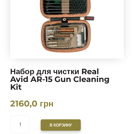
Набор для чистки Real
Avid AR-15 Gun Cleaning
Kit
2160,0
грн
КОЛИЧЕСТВО
ТОВАРА
В КОРЗИНУ
НАБОР