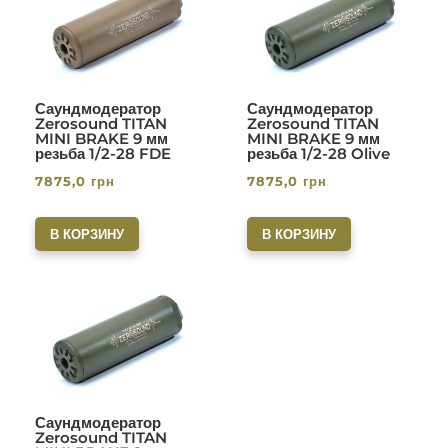
Саундмодератор
Саундмодератор
Zerosound TITAN
Zerosound TITAN
MINI BRAKE 9 мм
MINI BRAKE 9 мм
резьба 1/2-28 FDE
резьба 1/2-28 Olive
7875,0
грн
7875,0
грн
В КОРЗИНУ
В КОРЗИНУ
Саундмодератор
Zerosound TITAN