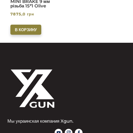
MINI BRAKE 9 мм
різьба 15*1 Olive
7875,0
грн
В КОРЗИНУ
Мы украинская компания Xgun.