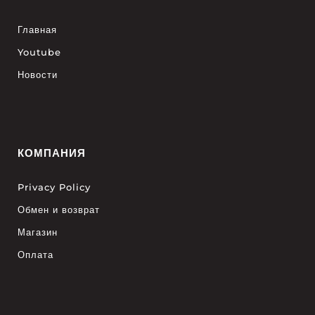
Главная
Youtube
Новости
КОМПАНИЯ
Privacy Policy
Обмен и возврат
Магазин
Оплата