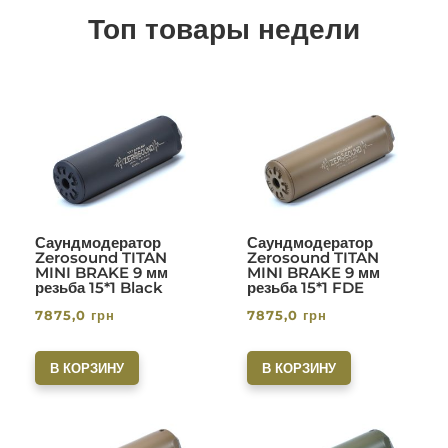
Топ товары недели
Саундмодератор
Саундмодератор
Zerosound TITAN
Zerosound TITAN
MINI BRAKE 9 мм
MINI BRAKE 9 мм
резьба 15*1 Black
резьба 15*1 FDE
7875,0
грн
7875,0
грн
В КОРЗИНУ
В КОРЗИНУ