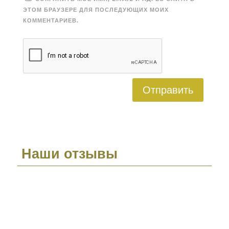
ЭТОМ БРАУЗЕРЕ ДЛЯ ПОСЛЕДУЮЩИХ МОИХ
КОММЕНТАРИЕВ.
Отправить
Наши отзывы