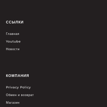
ССЫЛКИ
Главная
Youtube
Новости
КОМПАНИЯ
Privacy Policy
Обмен и возврат
Магазин