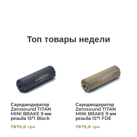
Топ товары недели
Саундмодератор
Саундмодератор
Zerosound TITAN
Zerosound TITAN
MINI BRAKE 9 мм
MINI BRAKE 9 мм
резьба 15*1 Black
резьба 15*1 FDE
7875,0
грн
7875,0
грн