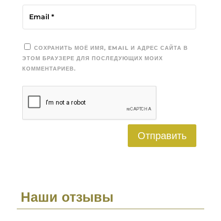
СОХРАНИТЬ МОЁ ИМЯ, EMAIL И АДРЕС САЙТА В
ЭТОМ БРАУЗЕРЕ ДЛЯ ПОСЛЕДУЮЩИХ МОИХ
КОММЕНТАРИЕВ.
Отправить
Наши отзывы