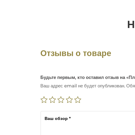
Н
Отзывы о товаре
Будьте первым, кто оставил отзыв на «Пл
Ваш адрес email не будет опубликован.
Обя