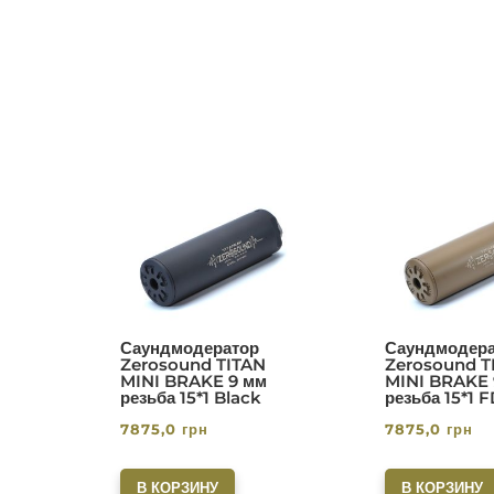
Саундмодератор
Саундмодера
Zerosound TITAN
Zerosound T
MINI BRAKE 9 мм
MINI BRAKE 
резьба 15*1 Black
резьба 15*1 
7875,0
грн
7875,0
грн
В КОРЗИНУ
В КОРЗИНУ