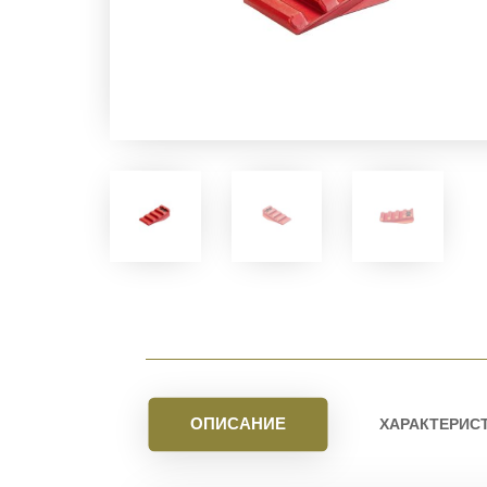
ОПИСАНИЕ
ХАРАКТЕРИС