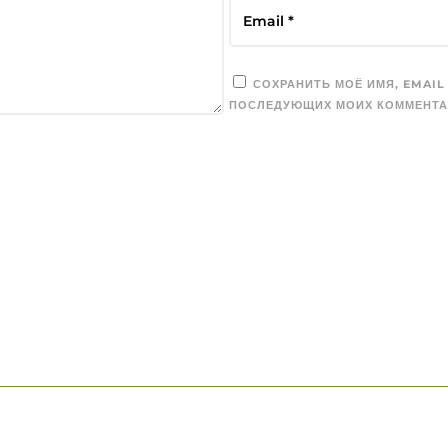
СОХРАНИТЬ МОЁ ИМЯ, EMAIL
ПОСЛЕДУЮЩИХ МОИХ КОММЕНТА