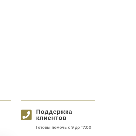
Поддержка

клиентов
Готовы помочь с 9 до 17:00