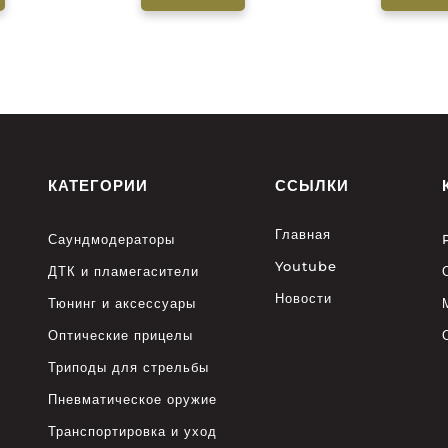
КАТЕГОРИИ
ССЫЛКИ
Главная
Саундмодераторы
Youtube
ДТК и пламегасители
Новости
Тюнинг и аксессуары
Оптические прицелы
Триподы для стрельбы
Пневматическое оружие
Транспортировка и уход