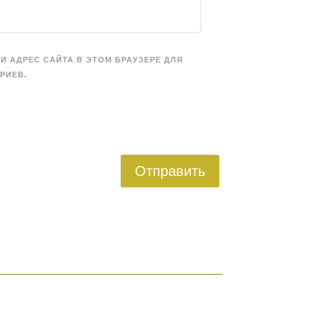
 И АДРЕС САЙТА В ЭТОМ БРАУЗЕРЕ ДЛЯ
РИЕВ.
Отправить