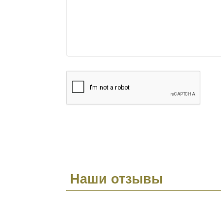
Наши отзывы