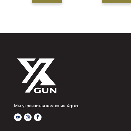
Мы украинская компания Xgun.