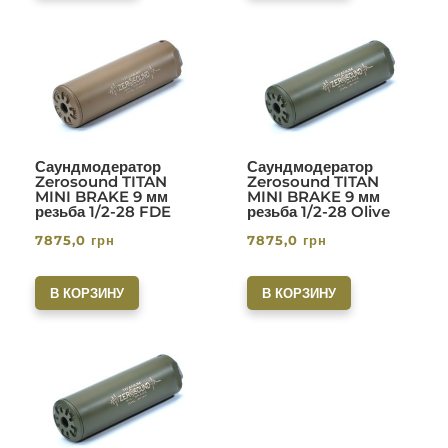
Саундмодератор
Саундмодератор
Zerosound TITAN
Zerosound TITAN
MINI BRAKE 9 мм
MINI BRAKE 9 мм
резьба 1/2-28 FDE
резьба 1/2-28 Olive
7875,0
грн
7875,0
грн
В КОРЗИНУ
В КОРЗИНУ