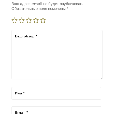
Ваш адрес email не будет опубликован.
Обязательные поля помечены
*