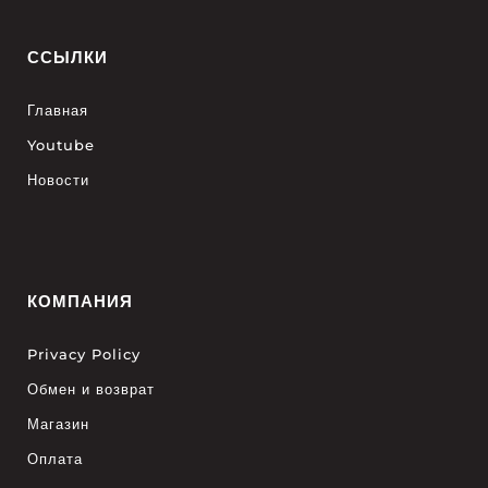
ССЫЛКИ
Главная
Youtube
Новости
КОМПАНИЯ
Privacy Policy
Обмен и возврат
Магазин
Оплата