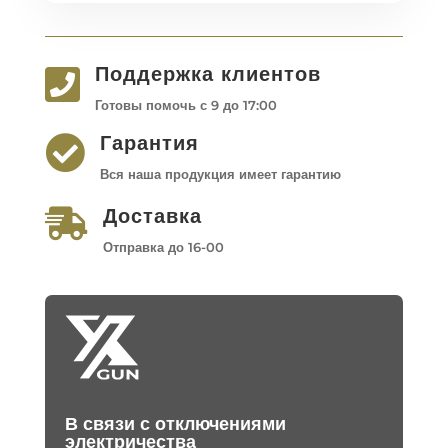
Поддержка клиентов

Готовы помочь с 9 до 17:00
Гарантия

Вся наша продукция имеет гарантию
Доставка

Отправка до 16-00
В связи с отключениями
электричества