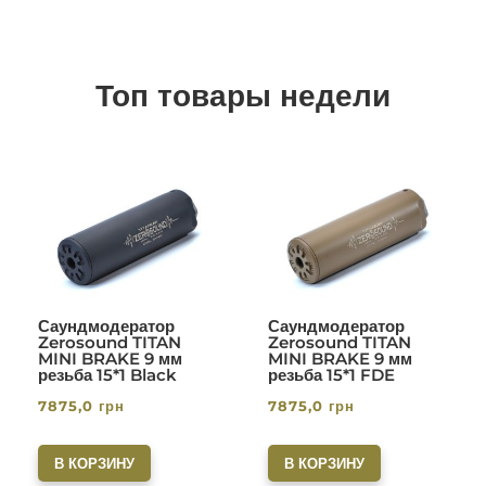
Топ товары недели
Саундмодератор
Саундмодератор
Zerosound TITAN
Zerosound TITAN
MINI BRAKE 9 мм
MINI BRAKE 9 мм
резьба 15*1 Black
резьба 15*1 FDE
7875,0
грн
7875,0
грн
В КОРЗИНУ
В КОРЗИНУ