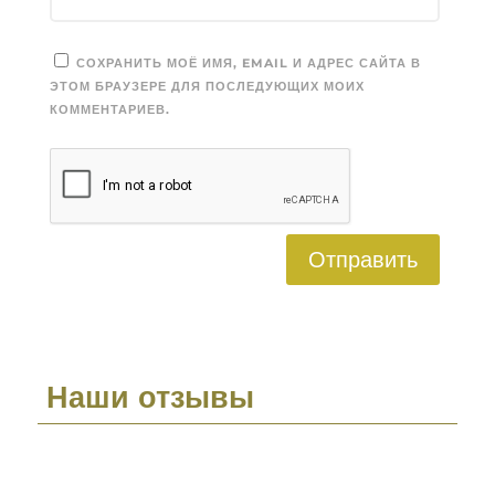
СОХРАНИТЬ МОЁ ИМЯ, EMAIL И АДРЕС САЙТА В
ЭТОМ БРАУЗЕРЕ ДЛЯ ПОСЛЕДУЮЩИХ МОИХ
КОММЕНТАРИЕВ.
Отправить
Наши отзывы