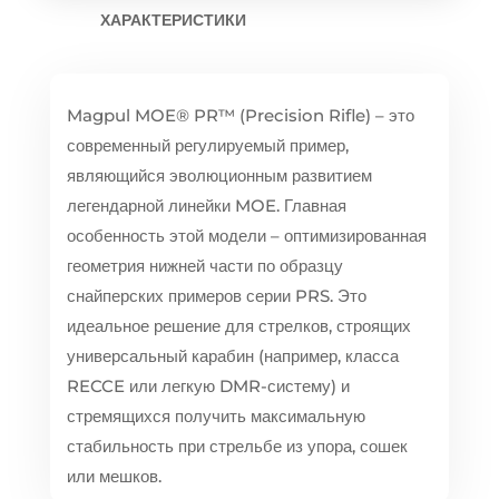
ХАРАКТЕРИСТИКИ
Magpul MOE® PR™ (Precision Rifle) – это
современный регулируемый пример,
являющийся эволюционным развитием
легендарной линейки MOE. Главная
особенность этой модели – оптимизированная
геометрия нижней части по образцу
снайперских примеров серии PRS. Это
идеальное решение для стрелков, строящих
универсальный карабин (например, класса
RECCE или легкую DMR-систему) и
стремящихся получить максимальную
стабильность при стрельбе из упора, сошек
или мешков.