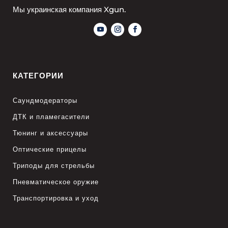
Мы украинская компания Xgun.
КАТЕГОРИИ
Саундмодераторы
ДТК и пламегасители
Тюнинг и аксессуары
Оптические прицелы
Триподы для стрельбы
Пневматическое оружие
Транспортировка и уход