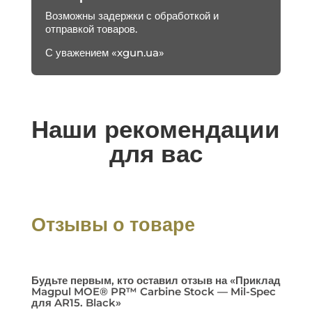
Возможны задержки с обработкой и
отправкой товаров.
С уважением «xgun.ua»
Наши рекомендации
для вас
Отзывы о товаре
Будьте первым, кто оставил отзыв на «Приклад
Magpul MOE® PR™ Carbine Stock — Mil-Spec
для AR15. Black»