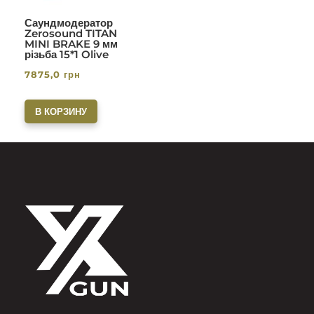
Саундмодератор
Zerosound TITAN
MINI BRAKE 9 мм
різьба 15*1 Olive
7875,0
грн
В КОРЗИНУ