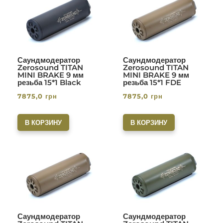
Саундмодератор
Саундмодератор
Zerosound TITAN
Zerosound TITAN
MINI BRAKE 9 мм
MINI BRAKE 9 мм
резьба 15*1 Black
резьба 15*1 FDE
7875,0
грн
7875,0
грн
В КОРЗИНУ
В КОРЗИНУ
Саундмодератор
Саундмодератор