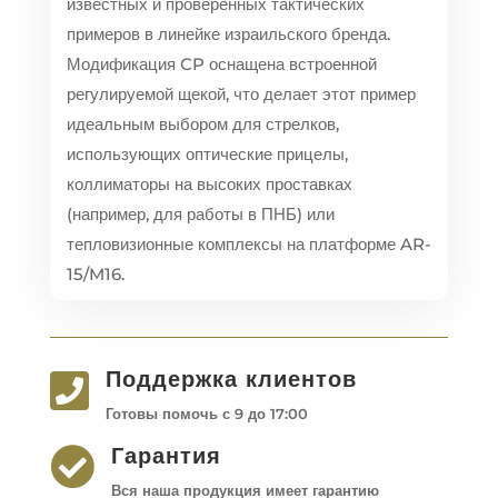
известных и проверенных тактических
примеров в линейке израильского бренда.
Модификация CP оснащена встроенной
регулируемой щекой, что делает этот пример
идеальным выбором для стрелков,
использующих оптические прицелы,
коллиматоры на высоких проставках
(например, для работы в ПНБ) или
тепловизионные комплексы на платформе AR-
15/M16.
Поддержка клиентов

Готовы помочь с 9 до 17:00
Гарантия

Вся наша продукция имеет гарантию