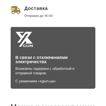
Доставка

Отправка до 16-00
В связи с отключениями
электричества
Возможны задержки с обработкой и
отправкой товаров.
С уважением «xgun.ua»