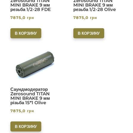
Zerosound TITAN
Zerosound TITAN
MINI BRAKE 9 мм
MINI BRAKE 9 мм
резьба 1/2-28 FDE
резьба 1/2-28 Olive
7875,0
грн
7875,0
грн
В КОРЗИНУ
В КОРЗИНУ
Саундмодератор
Zerosound TITAN
MINI BRAKE 9 мм
різьба 15*1 Olive
7875,0
грн
В КОРЗИНУ