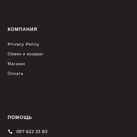
КОМПАНИЯ
Privacy Policy
Обмен и возврат
Магазин
Оплата
ПОМОЩЬ
097 622 33 83
