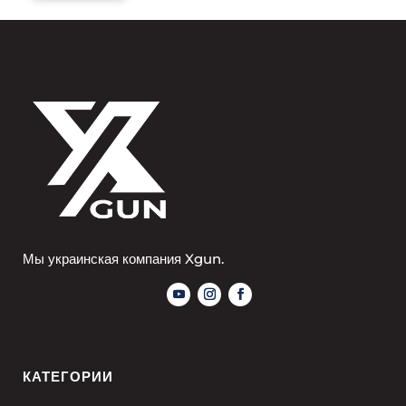
Мы украинская компания Xgun.
КАТЕГОРИИ