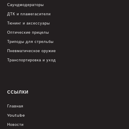
Саундмодераторы
ДТК и пламегасители
Тюнинг и аксессуары
Оптические прицелы
Триподы для стрельбы
Пневматическое оружие
Транспортировка и уход
ССЫЛКИ
Главная
Youtube
Новости