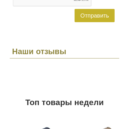
Отправить
Наши отзывы
Топ товары недели