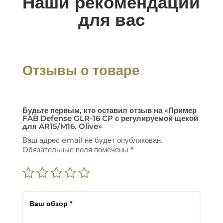
Наши рекомендации
для вас
Отзывы о товаре
Будьте первым, кто оставил отзыв на «Пример
FAB Defense GLR-16 CP с регулируемой щекой
для AR15/M16. Olive»
Ваш адрес email не будет опубликован.
Обязательные поля помечены
*