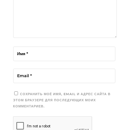
СОХРАНИТЬ МОЁ ИМЯ, EMAIL И АДРЕС САЙТА В
ЭТОМ БРАУЗЕРЕ ДЛЯ ПОСЛЕДУЮЩИХ МОИХ
КОММЕНТАРИЕВ.