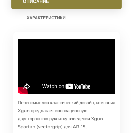
ОПИСАНИЕ
ХАРАКТЕРИСТИКИ
Переосмыслив классический дизайн, компания
Xgun предлагает инновационную
двустороннюю рукоятку взведения Xgun
Spartan (vectorgrip) для AR-15,