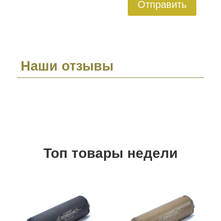
Отправить
Наши отзывы
Топ товары недели