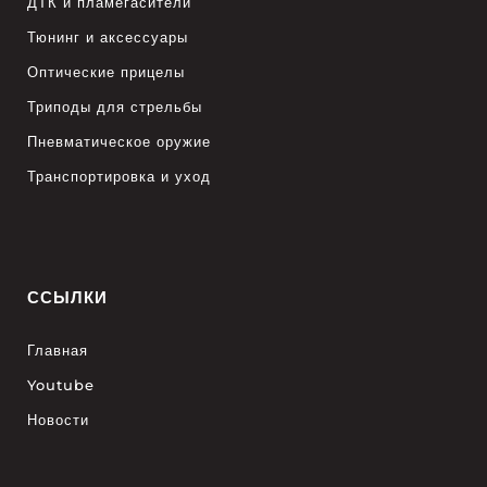
ДТК и пламегасители
Тюнинг и аксессуары
Оптические прицелы
Триподы для стрельбы
Пневматическое оружие
Транспортировка и уход
ССЫЛКИ
Главная
Youtube
Новости