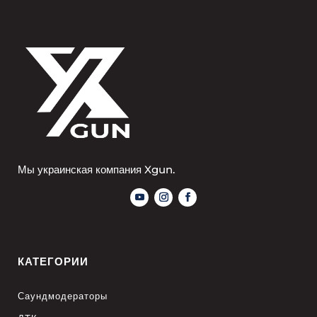
Мы украинская компания Xgun.
КАТЕГОРИИ
Саундмодераторы