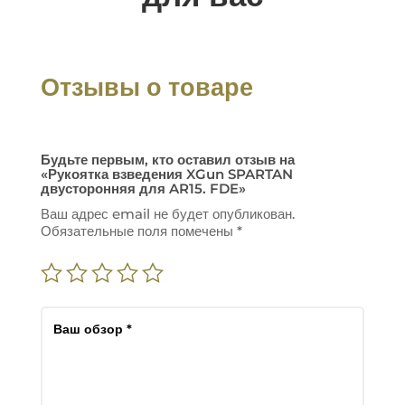
Отзывы о товаре
Будьте первым, кто оставил отзыв на
«Рукоятка взведения XGun SPARTAN
двусторонняя для AR15. FDE»
Ваш адрес email не будет опубликован.
Обязательные поля помечены
*