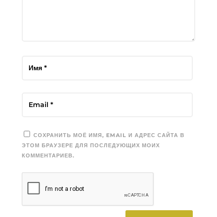
СОХРАНИТЬ МОЁ ИМЯ, EMAIL И АДРЕС САЙТА В
ЭТОМ БРАУЗЕРЕ ДЛЯ ПОСЛЕДУЮЩИХ МОИХ
КОММЕНТАРИЕВ.