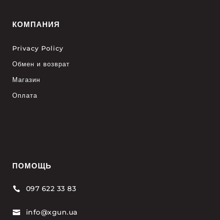
КОМПАНИЯ
Privacy Policy
Обмен и возврат
Магазин
Оплата
ПОМОЩЬ
097 622 33 83

info@xgun.ua
