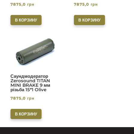
7875,0
грн
7875,0
грн
В КОРЗИНУ
В КОРЗИНУ
Саундмодератор
Zerosound TITAN
MINI BRAKE 9 мм
різьба 15*1 Olive
7875,0
грн
В КОРЗИНУ