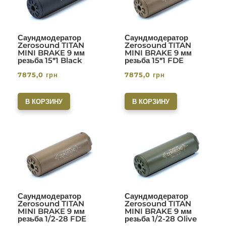
Саундмодератор
Саундмодератор
Zerosound TITAN
Zerosound TITAN
MINI BRAKE 9 мм
MINI BRAKE 9 мм
резьба 15*1 Black
резьба 15*1 FDE
7875,0
грн
7875,0
грн
В КОРЗИНУ
В КОРЗИНУ
Саундмодератор
Саундмодератор
Zerosound TITAN
Zerosound TITAN
MINI BRAKE 9 мм
MINI BRAKE 9 мм
резьба 1/2-28 FDE
резьба 1/2-28 Olive