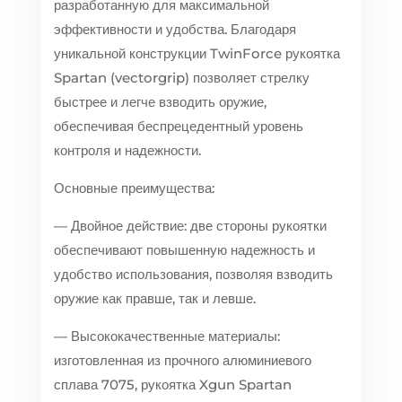
разработанную для максимальной
эффективности и удобства. Благодаря
уникальной конструкции TwinForce рукоятка
Spartan (vectorgrip) позволяет стрелку
быстрее и легче взводить оружие,
обеспечивая беспрецедентный уровень
контроля и надежности.
Основные преимущества:
— Двойное действие: две стороны рукоятки
обеспечивают повышенную надежность и
удобство использования, позволяя взводить
оружие как правше, так и левше.
— Высококачественные материалы:
изготовленная из прочного алюминиевого
сплава 7075, рукоятка Xgun Spartan