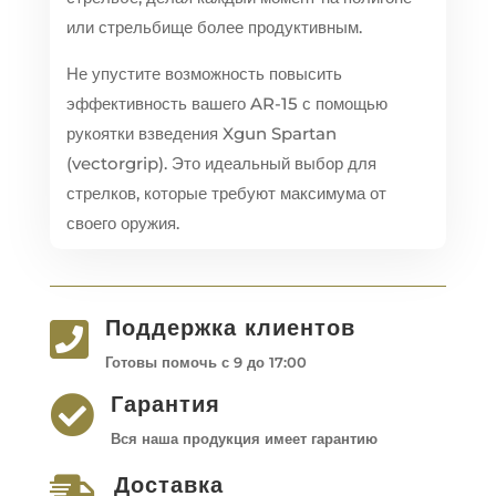
или стрельбище более продуктивным.
Не упустите возможность повысить
эффективность вашего AR-15 с помощью
рукоятки взведения Xgun Spartan
(vectorgrip). Это идеальный выбор для
стрелков, которые требуют максимума от
своего оружия.
Поддержка клиентов

Готовы помочь с 9 до 17:00
Гарантия

Вся наша продукция имеет гарантию
Доставка
