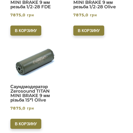
MINI BRAKE 9 мм
MINI BRAKE 9 мм
резьба 1/2-28 FDE
резьба 1/2-28 Olive
7875,0
грн
7875,0
грн
В КОРЗИНУ
В КОРЗИНУ
Саундмодератор
Zerosound TITAN
MINI BRAKE 9 мм
різьба 15*1 Olive
7875,0
грн
В КОРЗИНУ