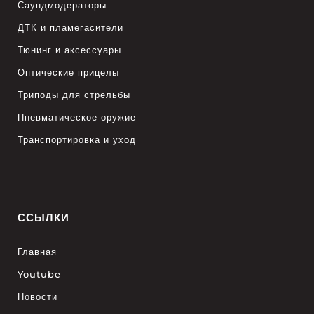
Саундмодераторы
ДТК и пламегасители
Тюнинг и аксессуары
Оптические прицелы
Триподы для стрельбы
Пневматическое оружие
Транспортировка и уход
ССЫЛКИ
Главная
Youtube
Новости