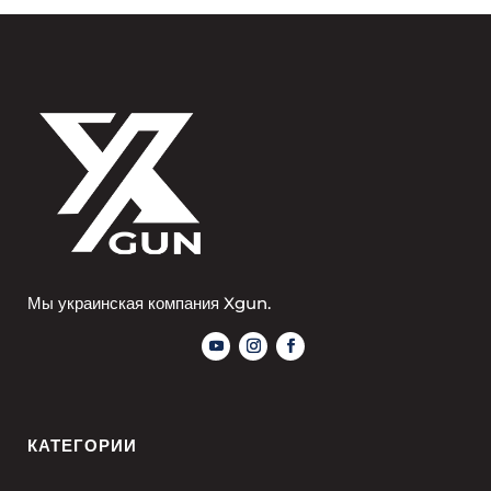
Мы украинская компания Xgun.
КАТЕГОРИИ