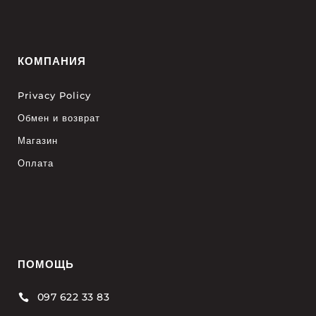
КОМПАНИЯ
Privacy Policy
Обмен и возврат
Магазин
Оплата
ПОМОЩЬ
097 622 33 83
