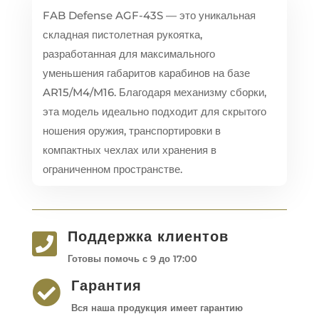
FAB Defense AGF-43S — это уникальная
складная пистолетная рукоятка,
разработанная для максимального
уменьшения габаритов карабинов на базе
AR15/M4/M16. Благодаря механизму сборки,
эта модель идеально подходит для скрытого
ношения оружия, транспортировки в
компактных чехлах или хранения в
ограниченном пространстве.
Поддержка клиентов

Готовы помочь с 9 до 17:00
Гарантия

Вся наша продукция имеет гарантию