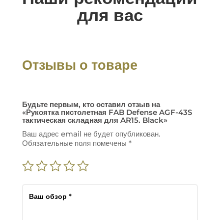
для вас
Отзывы о товаре
Будьте первым, кто оставил отзыв на
«Рукоятка пистолетная FAB Defense AGF-43S
тактическая складная для AR15. Black»
Ваш адрес email не будет опубликован.
Обязательные поля помечены
*