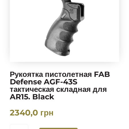
Рукоятка пистолетная FAB
Defense AGF-43S
тактическая складная для
AR15. Black
2340,0
грн
КОЛИЧЕСТВО