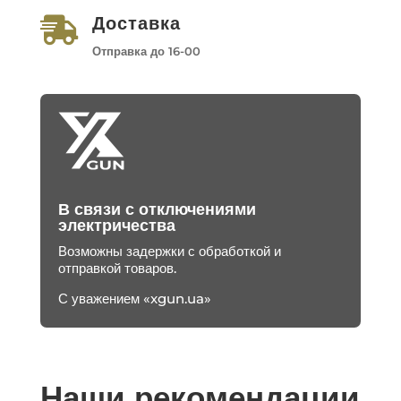
Доставка

Отправка до 16-00
В связи с отключениями
электричества
Возможны задержки с обработкой и
отправкой товаров.
С уважением «xgun.ua»
Наши рекомендации