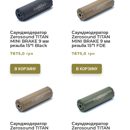
Саундмодератор
Саундмодератор
Zerosound TITAN
Zerosound TITAN
MINI BRAKE 9 мм
MINI BRAKE 9 мм
резьба 15*1 Black
резьба 15*1 FDE
7875,0
грн
7875,0
грн
В КОРЗИНУ
В КОРЗИНУ
Саундмодератор
Саундмодератор
Zerosound TITAN
Zerosound TITAN