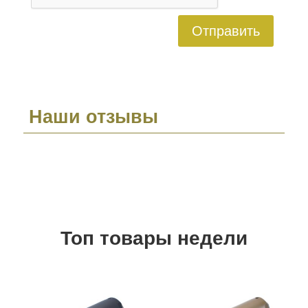
Отправить
Наши отзывы
Топ товары недели