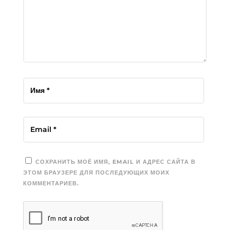
СОХРАНИТЬ МОЁ ИМЯ, EMAIL И АДРЕС САЙТА В
ЭТОМ БРАУЗЕРЕ ДЛЯ ПОСЛЕДУЮЩИХ МОИХ
КОММЕНТАРИЕВ.