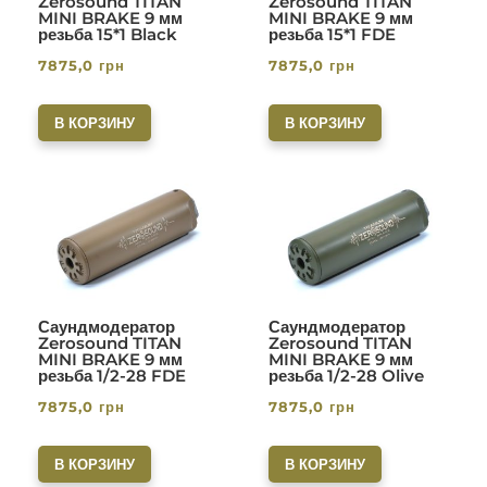
Zerosound TITAN
Zerosound TITAN
MINI BRAKE 9 мм
MINI BRAKE 9 мм
резьба 15*1 Black
резьба 15*1 FDE
7875,0
грн
7875,0
грн
В КОРЗИНУ
В КОРЗИНУ
Саундмодератор
Саундмодератор
Zerosound TITAN
Zerosound TITAN
MINI BRAKE 9 мм
MINI BRAKE 9 мм
резьба 1/2-28 FDE
резьба 1/2-28 Olive
7875,0
грн
7875,0
грн
В КОРЗИНУ
В КОРЗИНУ