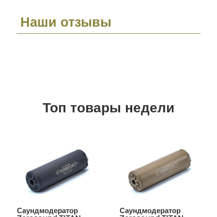
Наши отзывы
Топ товары недели
Саундмодератор
Саундмодератор