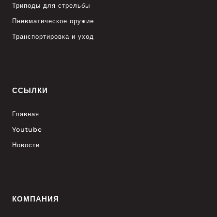
Триподы для стрельбы
Пневматическое оружие
Транспортировка и уход
ССЫЛКИ
Главная
Youtube
Новости
КОМПАНИЯ