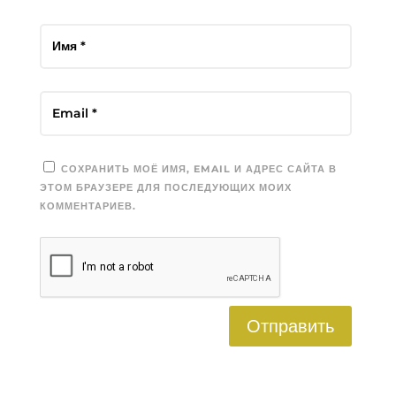
СОХРАНИТЬ МОЁ ИМЯ, EMAIL И АДРЕС САЙТА В
ЭТОМ БРАУЗЕРЕ ДЛЯ ПОСЛЕДУЮЩИХ МОИХ
КОММЕНТАРИЕВ.
Отправить