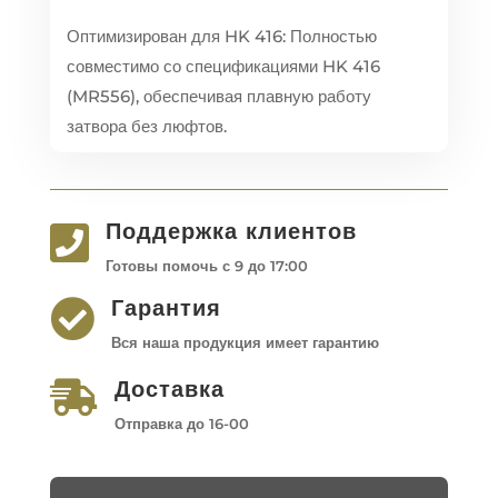
Оптимизирован для HK 416: Полностью
совместимо со спецификациями HK 416
(MR556), обеспечивая плавную работу
затвора без люфтов.
Поддержка клиентов

Готовы помочь с 9 до 17:00
Гарантия

Вся наша продукция имеет гарантию
Доставка

Отправка до 16-00