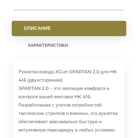
ОПИСАНИЕ
ХАРАКТЕРИСТИКИ
Рукоятка взвода XGun SPARTAN 2.0 для HK
416 (двухсторонняя)
SPARTAN 2.0 – это эволюция комфорта и
контроля вашей винтовки HK 416.
Разработанная с учетом потребностей
тактических стрелков и военных, эта рукоятка
обеспечивает максимально быструю и
интуитивную перезарядку в любых условиях.