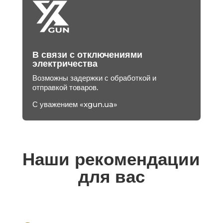
В связи с отключениями
электричества
Возможны задержки с обработкой и
отправкой товаров.
С уважением «xgun.ua»
Наши рекомендации
для вас