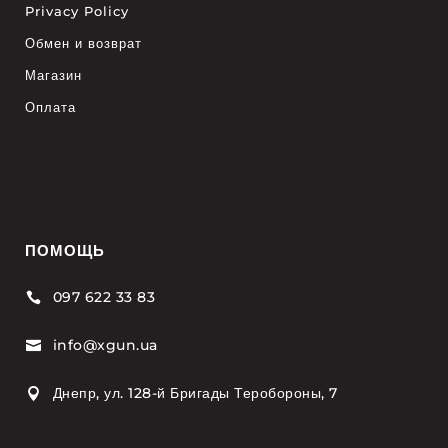
Privacy Policy
Обмен и возврат
Магазин
Оплата
ПОМОЩЬ
097 622 33 83

info@xgun.ua

Днепр, ул. 128-й Бригады Теробороны, 7
