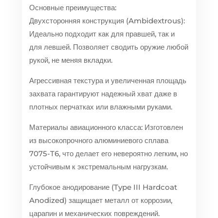
Основные преимущества:
Двухсторонняя конструкция (Ambidextrous):
Идеально подходит как для правшей, так и
для левшей. Позволяет сводить оружие любой
рукой, не меняя вкладки.
Агрессивная текстура и увеличенная площадь
захвата гарантируют надежный хват даже в
плотных перчатках или влажными руками.
Материалы авиационного класса: Изготовлен
из высокопрочного алюминиевого сплава
7075-T6, что делает его невероятно легким, но
устойчивым к экстремальным нагрузкам.
Глубокое анодирование (Type III Hardcoat
Anodized) защищает металл от коррозии,
царапин и механических повреждений.