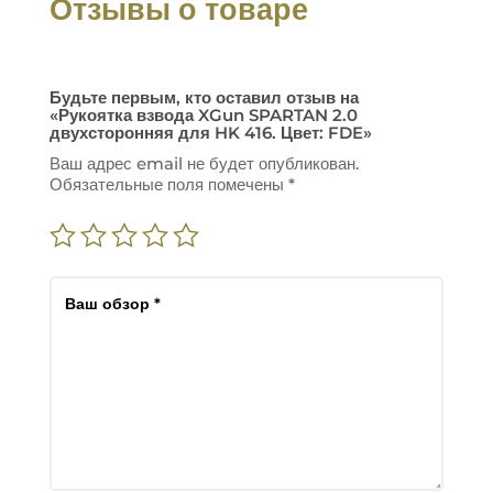
Отзывы о товаре
Будьте первым, кто оставил отзыв на
«Рукоятка взвода XGun SPARTAN 2.0
двухсторонняя для HK 416. Цвет: FDE»
Ваш адрес email не будет опубликован.
Обязательные поля помечены
*