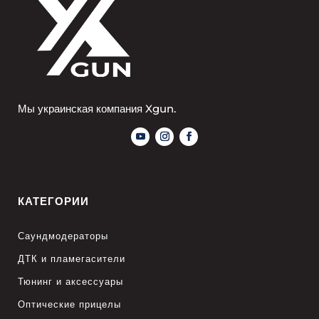
Мы украинская компания Xgun.
КАТЕГОРИИ
Саундмодераторы
ДТК и пламегасители
Тюнинг и аксессуары
Оптические прицелы