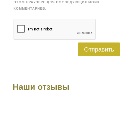
ЭТОМ БРАУЗЕРЕ ДЛЯ ПОСЛЕДУЮЩИХ МОИХ
КОММЕНТАРИЕВ.
Отправить
Наши отзывы