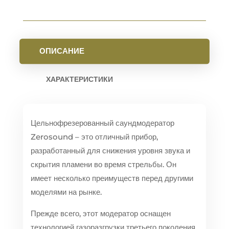
ОПИСАНИЕ
ХАРАКТЕРИСТИКИ
Цельнофрезерованный саундмодератор
Zerosound – это отличный прибор,
разработанный для снижения уровня звука и
скрытия пламени во время стрельбы. Он
имеет несколько преимуществ перед другими
моделями на рынке.
Прежде всего, этот модератор оснащен
технологией газоразгрузки третьего поколения,