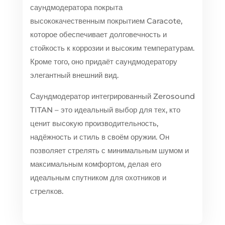
саундмодератора покрыта
высококачественным покрытием Caracote,
которое обеспечивает долговечность и
стойкость к коррозии и высоким температурам.
Кроме того, оно придаёт саундмодератору
элегантный внешний вид.
Саундмодератор интегрированный Zerosound
TITAN – это идеальный выбор для тех, кто
ценит высокую производительность,
надёжность и стиль в своём оружии. Он
позволяет стрелять с минимальным шумом и
максимальным комфортом, делая его
идеальным спутником для охотников и
стрелков.