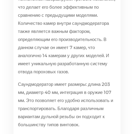
что делает его более эффективным по
сравнению с предыдущими моделями.
Количество камер внутри саундмодератора
также является важным фактором,
определяющим его производительность. В
данном случае он имеет 7 камер, что
аналогично 14 камерам у других моделей. И
имеет уникальную разработанную систему
отвода пороховых газов.
Саундмодератор имеет размеры: длина 203
мм, диаметр 40 мм, интеграция в оружие 107
мм. Это позволяет его удобно использовать и
транспортировать. Благодаря различным
вариантам дульной резьбы он подходит к
большинству типов винтовок.