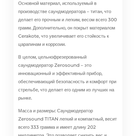
Основной материал, используемый в
производстве саундмодератора – титан, что
делает его прочным и легким, весом всего 300
грамм. Дополнительно, он покрыт материалом
Cerakote, что увеличивает его стойкость к
царапинам и коррозии.
В целом, цельнофрезерованный
саундмодератор Zerosound – это
инновационный и эффективный прибор,
обеспечивающий безопасность и комфорт при
стрельбе, что делает его одним из лучших на
рынке.
Масса и размеры: Саундмодератор
Zerosound TITAN легкий и компактный, весит
всего 333 грамма и имеет длину 202
миллиметра. Это позволяет снизить вес и