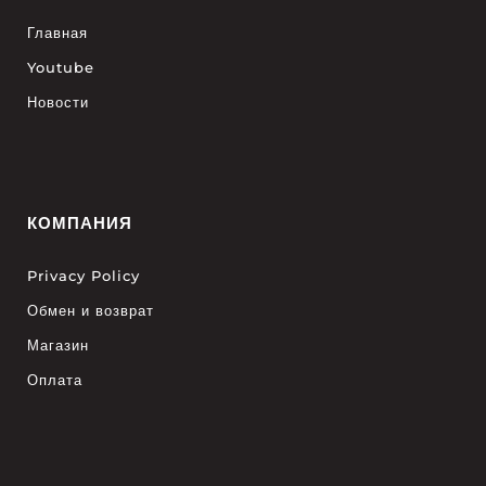
Главная
Youtube
Новости
КОМПАНИЯ
Privacy Policy
Обмен и возврат
Магазин
Оплата