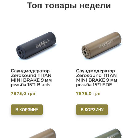
Топ товары недели
Саундмодератор
Саундмодератор
Zerosound TITAN
Zerosound TITAN
MINI BRAKE 9 мм
MINI BRAKE 9 мм
резьба 15*1 Black
резьба 15*1 FDE
7875,0
грн
7875,0
грн
В КОРЗИНУ
В КОРЗИНУ