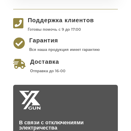
Поддержка клиентов

Готовы помочь с 9 до 17:00
Гарантия

Вся наша продукция имеет гарантию
Доставка

Отправка до 16-00
В связи с отключениями
электричества