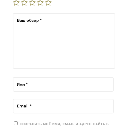
СОХРАНИТЬ МОЁ ИМЯ, EMAIL И АДРЕС САЙТА В