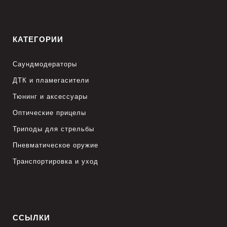
КАТЕГОРИИ
Саундмодераторы
ДТК и пламегасители
Тюнинг и аксессуары
Оптические прицелы
Триподы для стрельбы
Пневматическое оружие
Транспортировка и уход
ССЫЛКИ