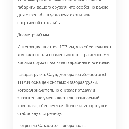
габариты вашего оружия, что особенно важно
для стрельбы в условиях охоты или
спортивной стрельбы.
Диаметр: 40 мм
Интеграция на ствол 107 мм, что обеспечивает
компактность и совместимость с различными
видами оружия, включая карабины и винтовки.
Газоразгрузка: Саундмодератор Zerosound
TITAN оснащен системой газоразгрузки,
которая значительно снижает отдачу и
значительно уменьшает так называемый
«овергаз», обеспечивая более комфортную и
стабильную стрельбу.
Покрытие Caracote: Поверхность