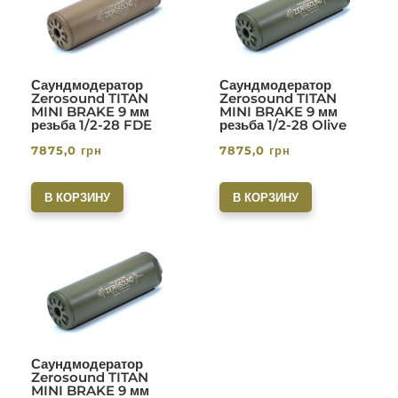
Саундмодератор
Саундмодератор
Zerosound TITAN
Zerosound TITAN
MINI BRAKE 9 мм
MINI BRAKE 9 мм
резьба 1/2-28 FDE
резьба 1/2-28 Olive
7875,0
грн
7875,0
грн
В КОРЗИНУ
В КОРЗИНУ
Саундмодератор
Zerosound TITAN
MINI BRAKE 9 мм