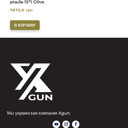
різьба 15*1 Olive
7875,0
грн
В КОРЗИНУ
Мы украинская компания Xgun.