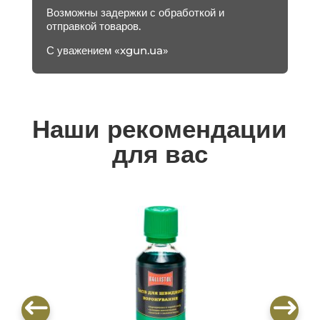
Возможны задержки с обработкой и
отправкой товаров.
С уважением «xgun.ua»
Наши рекомендации
для вас