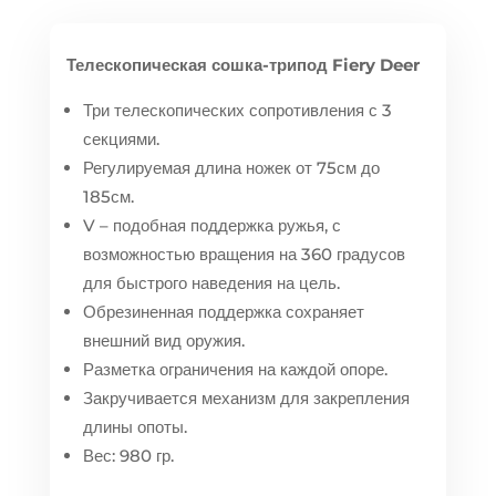
Телескопическая сошка-трипод Fiery Deer
Три телескопических сопротивления с 3
секциями.
Регулируемая длина ножек от 75см до
185см.
V – подобная поддержка ружья, с
возможностью вращения на 360 градусов
для быстрого наведения на цель.
Обрезиненная поддержка сохраняет
внешний вид оружия.
Разметка ограничения на каждой опоре.
Закручивается механизм для закрепления
длины опоты.
Вес: 980 гр.