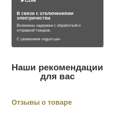
В связи с отключениями
электричества
Возможны задержки с обработкой и
отправкой товаров.
С уважением «xgun.ua»
Наши рекомендации
для вас
Отзывы о товаре