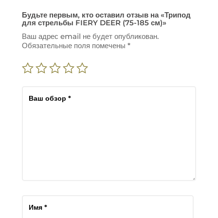
Будьте первым, кто оставил отзыв на «Трипод
для стрельбы FIERY DEER (75-185 см)»
Ваш адрес email не будет опубликован.
Обязательные поля помечены
*