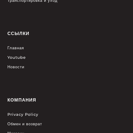
Транспортировка и уход
ССЫЛКИ
Главная
Youtube
Новости
КОМПАНИЯ
Privacy Policy
Обмен и возврат