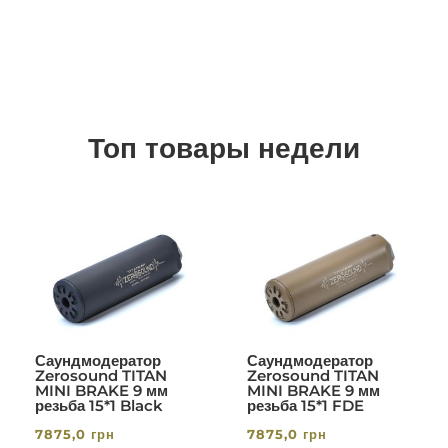
Топ товары недели
Саундмодератор
Саундмодератор
Zerosound TITAN
Zerosound TITAN
MINI BRAKE 9 мм
MINI BRAKE 9 мм
резьба 15*1 Black
резьба 15*1 FDE
7875,0
грн
7875,0
грн