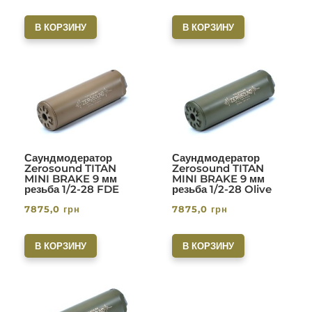
В КОРЗИНУ
В КОРЗИНУ
Саундмодератор
Саундмодератор
Zerosound TITAN
Zerosound TITAN
MINI BRAKE 9 мм
MINI BRAKE 9 мм
резьба 1/2-28 FDE
резьба 1/2-28 Olive
7875,0
грн
7875,0
грн
В КОРЗИНУ
В КОРЗИНУ