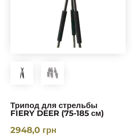
Трипод для стрельбы
FIERY DEER (75-185 см)
2948,0
грн