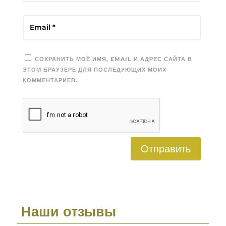
СОХРАНИТЬ МОЁ ИМЯ, EMAIL И АДРЕС САЙТА В
ЭТОМ БРАУЗЕРЕ ДЛЯ ПОСЛЕДУЮЩИХ МОИХ
КОММЕНТАРИЕВ.
Отправить
Наши отзывы