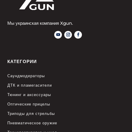
Мы украинская компания Xgun.
КАТЕГОРИИ
Саундмодераторы
ДТК и пламегасители
Тюнинг и аксессуары
Оптические прицелы
Триподы для стрельбы
Пневматическое оружие