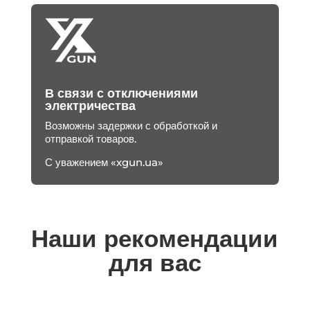
В связи с отключениями
электричества
Возможны задержки с обработкой и
отправкой товаров.
С уважением «xgun.ua»
Наши рекомендации
для вас