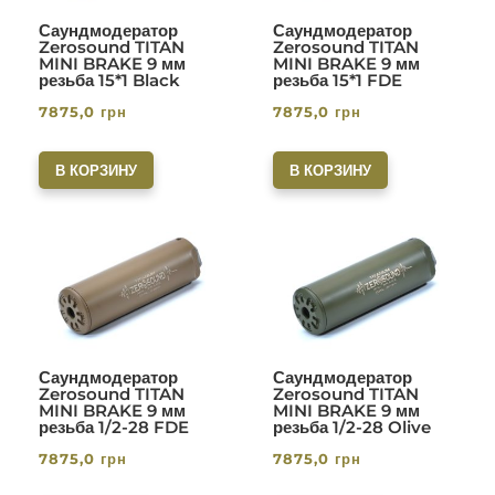
Саундмодератор
Саундмодератор
Zerosound TITAN
Zerosound TITAN
MINI BRAKE 9 мм
MINI BRAKE 9 мм
резьба 15*1 Black
резьба 15*1 FDE
7875,0
грн
7875,0
грн
В КОРЗИНУ
В КОРЗИНУ
Саундмодератор
Саундмодератор
Zerosound TITAN
Zerosound TITAN
MINI BRAKE 9 мм
MINI BRAKE 9 мм
резьба 1/2-28 FDE
резьба 1/2-28 Olive
7875,0
грн
7875,0
грн