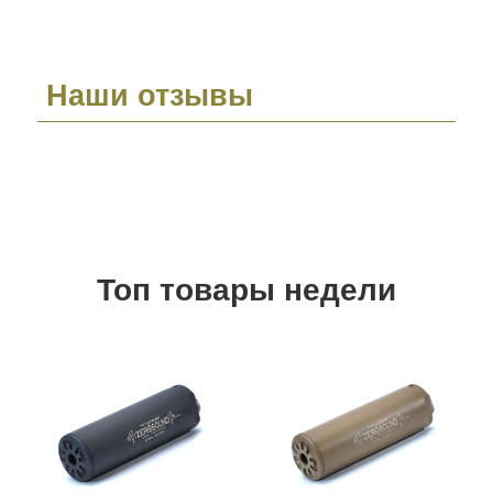
Наши отзывы
Топ товары недели