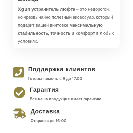
Xgun устранитель люфта
– это недорогой,
но чрезвычайно полезный аксессуар, который
подарит вашей винтовке
максимальную
стабильность, точность и комфорт
в любых
условиях.
Поддержка клиентов

Готовы помочь с 9 до 17:00
Гарантия

Вся наша продукция имеет гарантию
Доставка

Отправка до 16-00