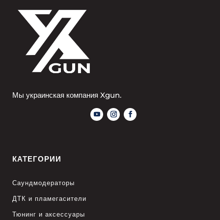
Мы украинская компания Xgun.
КАТЕГОРИИ
Саундмодераторы
ДТК и пламегасители
Тюнинг и аксессуары