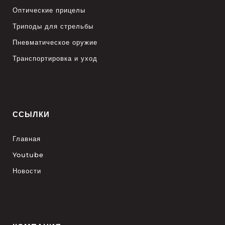
Оптические прицелы
Триподы для стрельбы
Пневматическое оружие
Транспортировка и уход
ССЫЛКИ
Главная
Youtube
Новости