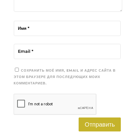
СОХРАНИТЬ МОЁ ИМЯ, EMAIL И АДРЕС САЙТА В
ЭТОМ БРАУЗЕРЕ ДЛЯ ПОСЛЕДУЮЩИХ МОИХ
КОММЕНТАРИЕВ.
Отправить