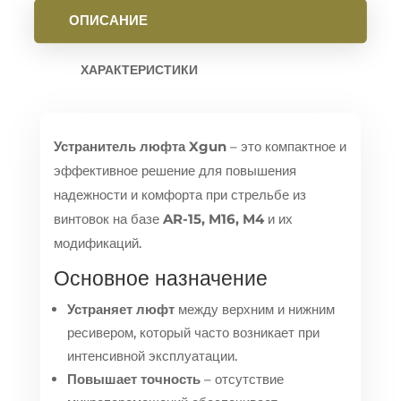
ЧЕРНЫЙ
ОПИСАНИЕ
ХАРАКТЕРИСТИКИ
Устранитель люфта Xgun
– это компактное и
эффективное решение для повышения
надежности и комфорта при стрельбе из
винтовок на базе
AR-15, M16, M4
и их
модификаций.
Основное назначение
Устраняет люфт
между верхним и нижним
ресивером, который часто возникает при
интенсивной эксплуатации.
Повышает точность
– отсутствие