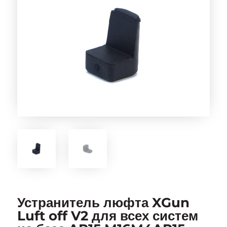
Устранитель люфта XGun
Luft off V2 для всех систем