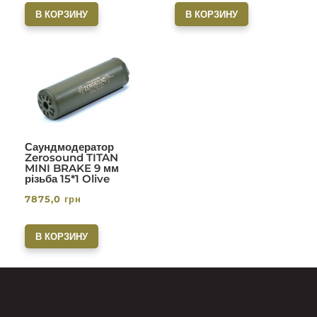
В КОРЗИНУ
В КОРЗИНУ
Саундмодератор
Zerosound TITAN
MINI BRAKE 9 мм
різьба 15*1 Olive
7875,0
грн
В КОРЗИНУ