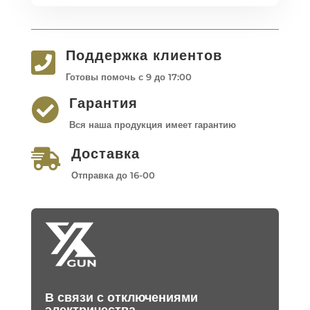
Поддержка клиентов

Готовы помочь с 9 до 17:00
Гарантия

Вся наша продукция имеет гарантию
Доставка

Отправка до 16-00
В связи с отключениями