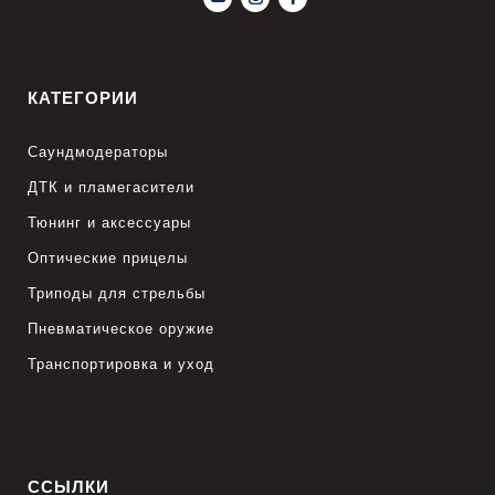
КАТЕГОРИИ
Саундмодераторы
ДТК и пламегасители
Тюнинг и аксессуары
Оптические прицелы
Триподы для стрельбы
Пневматическое оружие
Транспортировка и уход
ССЫЛКИ