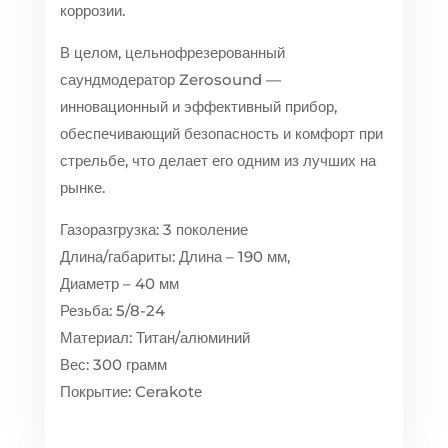
коррозии.
В целом, цельнофрезерованный
саундмодератор Zerosound —
инновационный и эффективный прибор,
обеспечивающий безопасность и комфорт при
стрельбе, что делает его одним из лучших на
рынке.
Газоразгрузка: 3 поколение
Длина/габариты: Длина – 190 мм,
Диаметр – 40 мм
Резьба: 5/8-24
Материал: Титан/алюминий
Вес: 300 грамм
Покрытие: Cerakotе