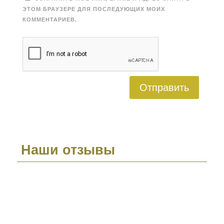
ЭТОМ БРАУЗЕРЕ ДЛЯ ПОСЛЕДУЮЩИХ МОИХ
КОММЕНТАРИЕВ.
Отправить
Наши отзывы