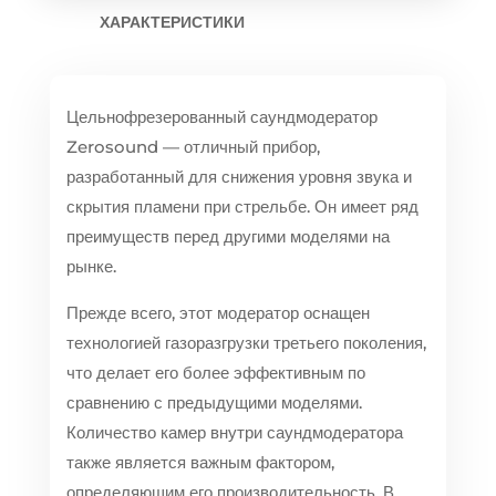
ХАРАКТЕРИСТИКИ
Цельнофрезерованный саундмодератор
Zerosound — отличный прибор,
разработанный для снижения уровня звука и
скрытия пламени при стрельбе. Он имеет ряд
преимуществ перед другими моделями на
рынке.
Прежде всего, этот модератор оснащен
технологией газоразгрузки третьего поколения,
что делает его более эффективным по
сравнению с предыдущими моделями.
Количество камер внутри саундмодератора
также является важным фактором,
определяющим его производительность. В