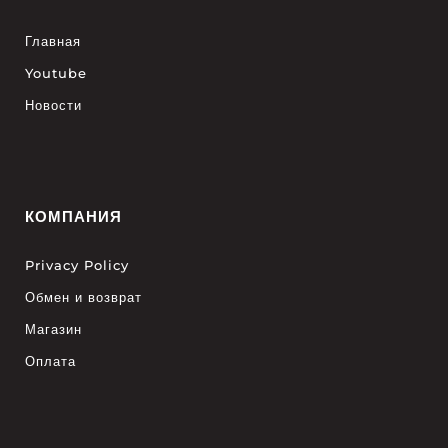
Главная
Youtube
Новости
КОМПАНИЯ
Privacy Policy
Обмен и возврат
Магазин
Оплата