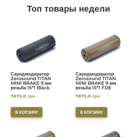
Топ товары недели
Саундмодератор
Саундмодератор
Zerosound TITAN
Zerosound TITAN
MINI BRAKE 9 мм
MINI BRAKE 9 мм
резьба 15*1 Black
резьба 15*1 FDE
7875,0
грн
7875,0
грн
В КОРЗИНУ
В КОРЗИНУ