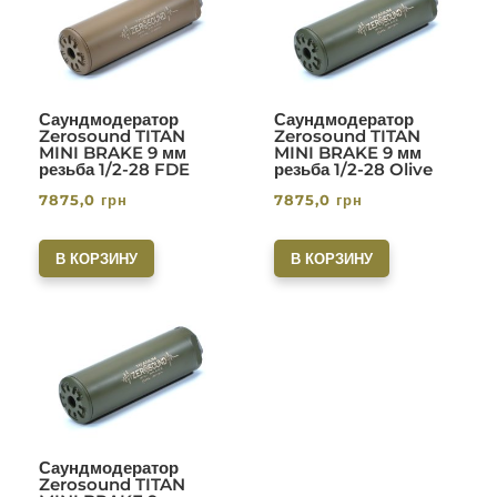
Саундмодератор
Саундмодератор
Zerosound TITAN
Zerosound TITAN
MINI BRAKE 9 мм
MINI BRAKE 9 мм
резьба 1/2-28 FDE
резьба 1/2-28 Olive
7875,0
грн
7875,0
грн
В КОРЗИНУ
В КОРЗИНУ
Саундмодератор
Zerosound TITAN