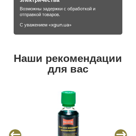
электричества
Возможны задержки с обработкой и
отправкой товаров.
С уважением «xgun.ua»
Наши рекомендации
для вас