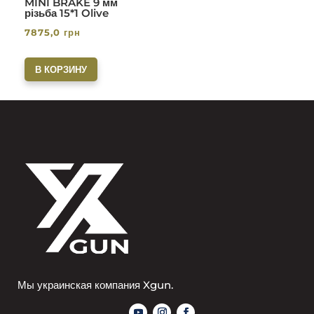
MINI BRAKE 9 мм
різьба 15*1 Olive
7875,0
грн
В КОРЗИНУ
Мы украинская компания Xgun.