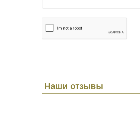
Наши отзывы