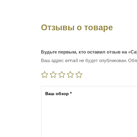
Отзывы о товаре
Будьте первым, кто оставил отзыв на «Са
Ваш адрес email не будет опубликован.
Обя