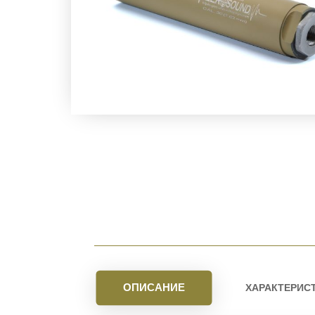
ОПИСАНИЕ
ХАРАКТЕРИС