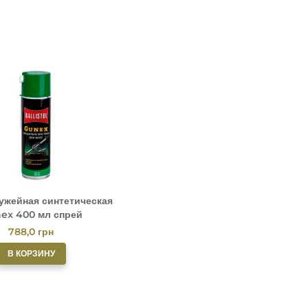
ужейная синтетическая
ex 400 мл спрей
788,0
грн
В КОРЗИНУ