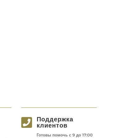
Поддержка

клиентов
Готовы помочь с 9 до 17:00