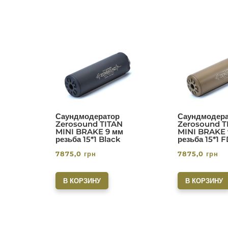
Саундмодератор
Саундмодера
Zerosound TITAN
Zerosound T
MINI BRAKE 9 мм
MINI BRAKE 
резьба 15*1 Black
резьба 15*1 
7875,0
грн
7875,0
грн
В КОРЗИНУ
В КОРЗИНУ