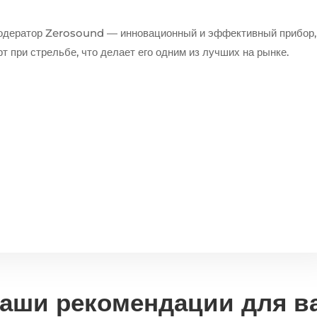
одератор Zerosound — инновационный и эффективный прибор,
 при стрельбе, что делает его одним из лучших на рынке.
аши рекомендации для в