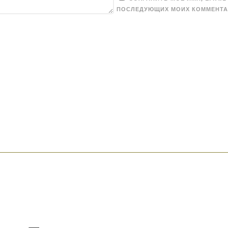
ПОСЛЕДУЮЩИХ МОИХ КОММЕНТА