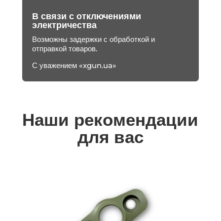
В связи с отключениями
электричества
Возможны задержки с обработкой и
отправкой товаров.
С уважением «xgun.ua»
Наши рекомендации
для вас