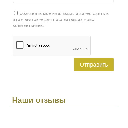
СОХРАНИТЬ МОЁ ИМЯ, EMAIL И АДРЕС САЙТА В
ЭТОМ БРАУЗЕРЕ ДЛЯ ПОСЛЕДУЮЩИХ МОИХ
КОММЕНТАРИЕВ.
Отправить
Наши отзывы