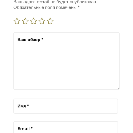
Ваш адрес email не будет опубликован.
Обязательные поля помечены
*