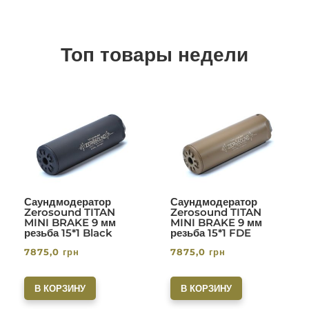
Топ товары недели
Саундмодератор
Саундмодератор
Zerosound TITAN
Zerosound TITAN
MINI BRAKE 9 мм
MINI BRAKE 9 мм
резьба 15*1 Black
резьба 15*1 FDE
7875,0
грн
7875,0
грн
В КОРЗИНУ
В КОРЗИНУ