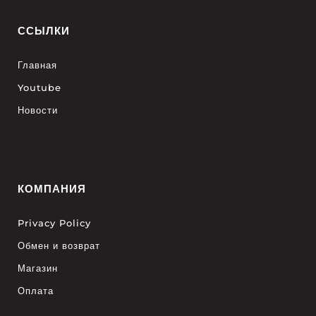
ССЫЛКИ
Главная
Youtube
Новости
КОМПАНИЯ
Privacy Policy
Обмен и возврат
Магазин
Оплата