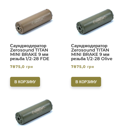
Саундмодератор
Саундмодератор
Zerosound TITAN
Zerosound TITAN
MINI BRAKE 9 мм
MINI BRAKE 9 мм
резьба 1/2-28 FDE
резьба 1/2-28 Olive
7875,0
грн
7875,0
грн
В КОРЗИНУ
В КОРЗИНУ