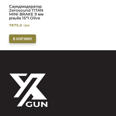
Саундмодератор
Zerosound TITAN
MINI BRAKE 9 мм
різьба 15*1 Olive
7875,0
грн
В КОРЗИНУ