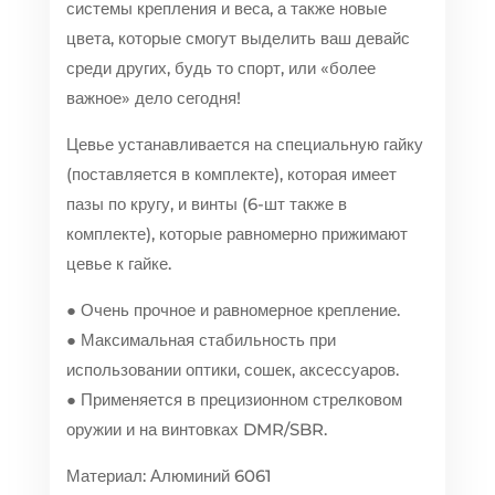
системы крепления и веса, а также новые
цвета, которые смогут выделить ваш девайс
среди других, будь то спорт, или «более
важное» дело сегодня!
Цевье устанавливается на специальную гайку
(поставляется в комплекте), которая имеет
пазы по кругу, и винты (6-шт также в
комплекте), которые равномерно прижимают
цевье к гайке.
● Очень прочное и равномерное крепление.
● Максимальная стабильность при
использовании оптики, сошек, аксессуаров.
● Применяется в прецизионном стрелковом
оружии и на винтовках DMR/SBR.
Материал: Алюминий 6061