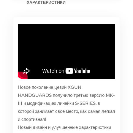
ХАРАКТЕРИСТИКИ
Новое поколение цевий XGUN
HANDGUARDS получило третью версию MK-
III и модификацию линейки S-SERIES, в
которой занимает свое место, как самая легкая
и спортивная!
Новый дизайн и улучшенные характеристики