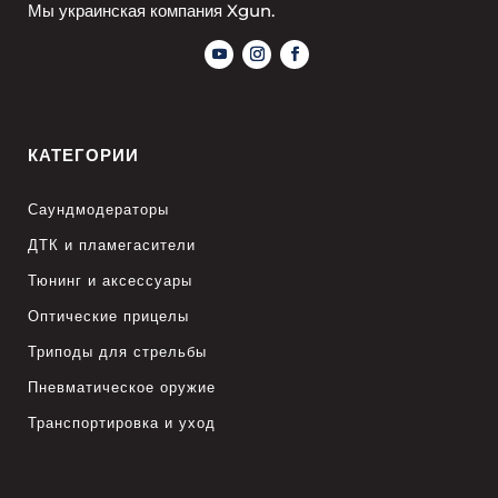
Мы украинская компания Xgun.
КАТЕГОРИИ
Саундмодераторы
ДТК и пламегасители
Тюнинг и аксессуары
Оптические прицелы
Триподы для стрельбы
Пневматическое оружие
Транспортировка и уход