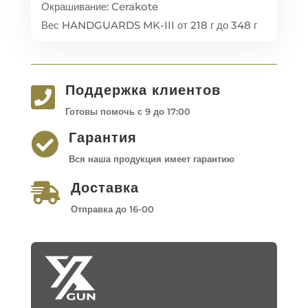
Окрашивание: Cerakote
Вес HANDGUARDS MK-III от 218 г до 348 г
Поддержка клиентов

Готовы помочь с 9 до 17:00
Гарантия

Вся наша продукция имеет гарантию
Доставка

Отправка до 16-00