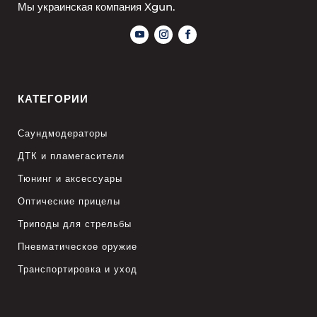
Мы украинская компания Xgun.
КАТЕГОРИИ
Саундмодераторы
ДТК и пламегасители
Тюнинг и аксессуары
Оптические прицелы
Триподы для стрельбы
Пневматическое оружие
Транспортировка и уход