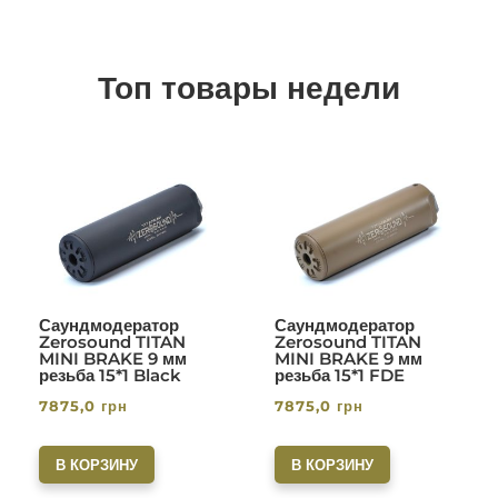
Топ товары недели
Саундмодератор
Саундмодератор
Zerosound TITAN
Zerosound TITAN
MINI BRAKE 9 мм
MINI BRAKE 9 мм
резьба 15*1 Black
резьба 15*1 FDE
7875,0
грн
7875,0
грн
В КОРЗИНУ
В КОРЗИНУ