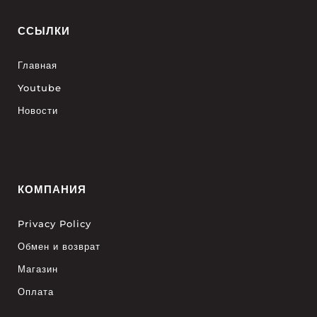
ССЫЛКИ
Главная
Youtube
Новости
КОМПАНИЯ
Privacy Policy
Обмен и возврат
Магазин
Оплата