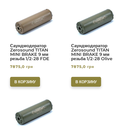
Саундмодератор
Саундмодератор
Zerosound TITAN
Zerosound TITAN
MINI BRAKE 9 мм
MINI BRAKE 9 мм
резьба 1/2-28 FDE
резьба 1/2-28 Olive
7875,0
грн
7875,0
грн
В КОРЗИНУ
В КОРЗИНУ