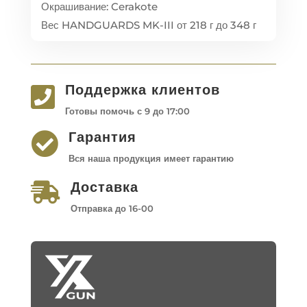
Окрашивание: Cerakote
Вес HANDGUARDS MK-III от 218 г до 348 г
Поддержка клиентов

Готовы помочь с 9 до 17:00
Гарантия

Вся наша продукция имеет гарантию
Доставка

Отправка до 16-00