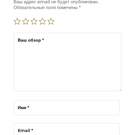
Ваш адрес email не будет опубликован.
Обязательные поля помечены
*