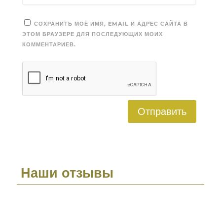
СОХРАНИТЬ МОЁ ИМЯ, EMAIL И АДРЕС САЙТА В
ЭТОМ БРАУЗЕРЕ ДЛЯ ПОСЛЕДУЮЩИХ МОИХ
КОММЕНТАРИЕВ.
Отправить
Наши отзывы