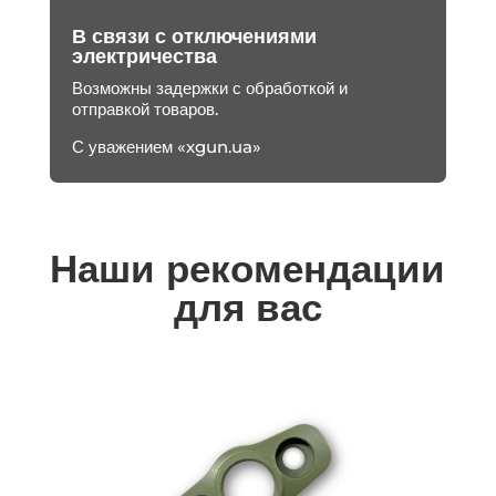
В связи с отключениями
электричества
Возможны задержки с обработкой и
отправкой товаров.
С уважением «xgun.ua»
Наши рекомендации
для вас