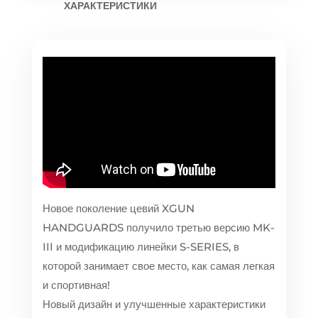
ХАРАКТЕРИСТИКИ
Новое поколение цевий XGUN
HANDGUARDS получило третью версию MK-
III и модификацию линейки S-SERIES, в
которой занимает свое место, как самая легкая
и спортивная!
Новый дизайн и улучшенные характеристики