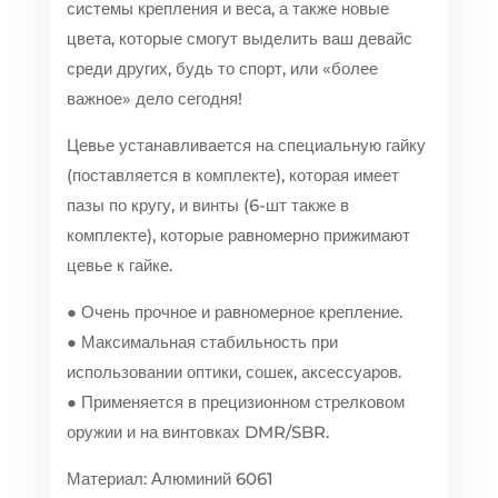
системы крепления и веса, а также новые
цвета, которые смогут выделить ваш девайс
среди других, будь то спорт, или «более
важное» дело сегодня!
Цевье устанавливается на специальную гайку
(поставляется в комплекте), которая имеет
пазы по кругу, и винты (6-шт также в
комплекте), которые равномерно прижимают
цевье к гайке.
● Очень прочное и равномерное крепление.
● Максимальная стабильность при
использовании оптики, сошек, аксессуаров.
● Применяется в прецизионном стрелковом
оружии и на винтовках DMR/SBR.
Материал: Алюминий 6061