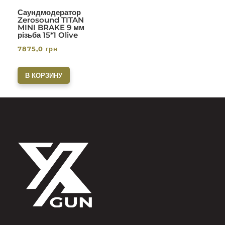
Саундмодератор
Zerosound TITAN
MINI BRAKE 9 мм
різьба 15*1 Olive
7875,0
грн
В КОРЗИНУ