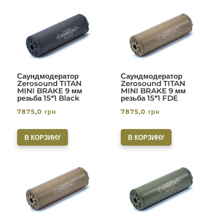
Саундмодератор
Саундмодератор
Zerosound TITAN
Zerosound TITAN
MINI BRAKE 9 мм
MINI BRAKE 9 мм
резьба 15*1 Black
резьба 15*1 FDE
7875,0
грн
7875,0
грн
В КОРЗИНУ
В КОРЗИНУ