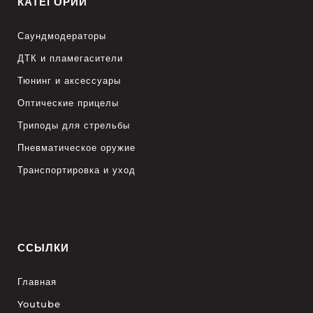
КАТЕГОРИИ
Саундмодераторы
ДТК и пламегасители
Тюнинг и аксессуары
Оптические прицелы
Триподы для стрельбы
Пневматическое оружие
Транспортировка и уход
ССЫЛКИ
Главная
Youtube