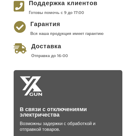
Поддержка клиентов

Готовы помочь с 9 до 17:00
Гарантия

Вся наша продукция имеет гарантию
Доставка

Отправка до 16-00
В связи с отключениями
электричества
Возможны задержки с обработкой и
отправкой товаров.