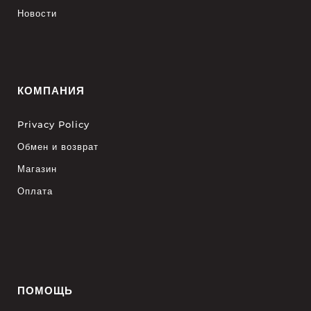
Новости
КОМПАНИЯ
Privacy Policy
Обмен и возврат
Магазин
Оплата
ПОМОЩЬ