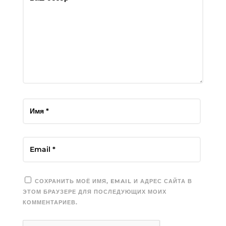
СОХРАНИТЬ МОЁ ИМЯ, EMAIL И АДРЕС САЙТА В
ЭТОМ БРАУЗЕРЕ ДЛЯ ПОСЛЕДУЮЩИХ МОИХ
КОММЕНТАРИЕВ.