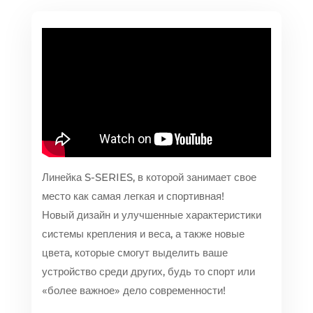
Линейка S-SERIES, в которой занимает свое
место как самая легкая и спортивная!
Новый дизайн и улучшенные характеристики
системы крепления и веса, а также новые
цвета, которые смогут выделить ваше
устройство среди других, будь то спорт или
«более важное» дело современности!