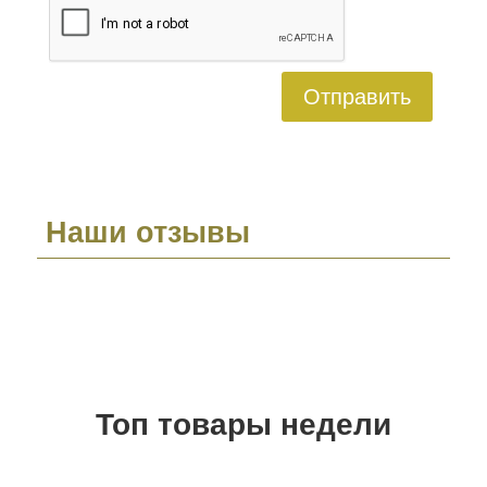
Отправить
Наши отзывы
Топ товары недели