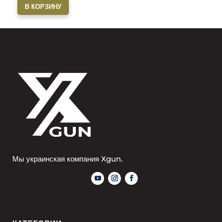
В КОРЗИНУ
Мы украинская компания Xgun.