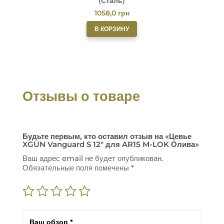
(Сталь)
1058,0
грн
В КОРЗИНУ
Отзывы о товаре
Будьте первым, кто оставил отзыв на «Цевье
XGUN Vanguard S 12″ для AR15 M-LOK Олива»
Ваш адрес email не будет опубликован.
Обязательные поля помечены
*