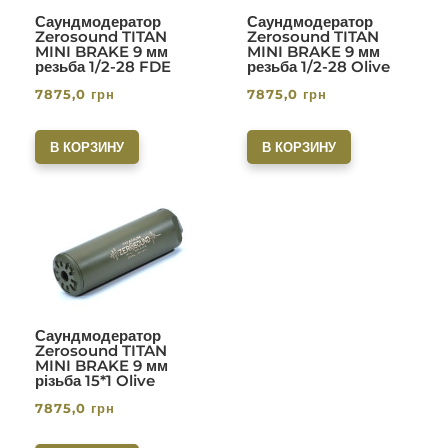
Саундмодератор
Саундмодератор
Zerosound TITAN
Zerosound TITAN
MINI BRAKE 9 мм
MINI BRAKE 9 мм
резьба 1/2-28 FDE
резьба 1/2-28 Olive
7875,0
грн
7875,0
грн
В КОРЗИНУ
В КОРЗИНУ
Саундмодератор
Zerosound TITAN
MINI BRAKE 9 мм
різьба 15*1 Olive
7875,0
грн